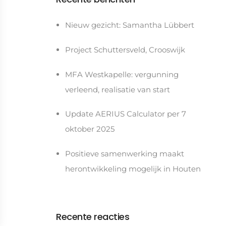
Nieuw gezicht: Samantha Lübbert
Project Schuttersveld, Crooswijk
MFA Westkapelle: vergunning
verleend, realisatie van start
Update AERIUS Calculator per 7
oktober 2025
Positieve samenwerking maakt
herontwikkeling mogelijk in Houten
Recente reacties