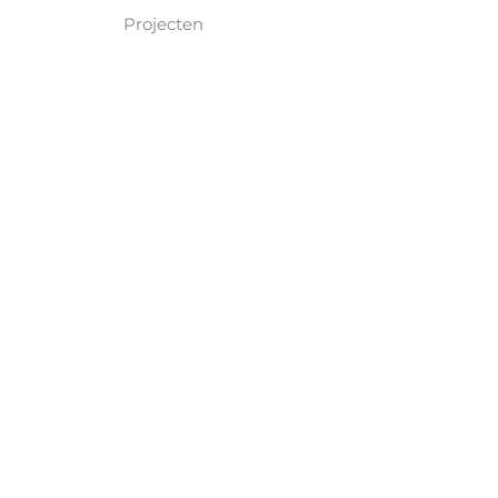
Projecten