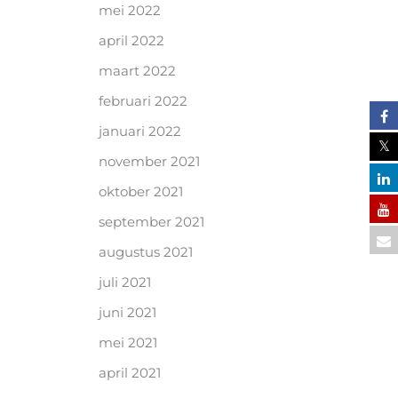
mei 2022
april 2022
maart 2022
februari 2022
januari 2022
november 2021
oktober 2021
september 2021
augustus 2021
juli 2021
juni 2021
mei 2021
april 2021