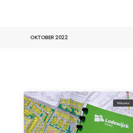
OKTOBER 2022
Nieuws