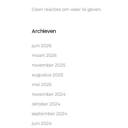
Geen reacties om weer te geven.
Archieven
juni 2026
maart 2026
november 2025
augustus 2025
mei 2025
november 2024
oktober 2024
september 2024
juni 2024