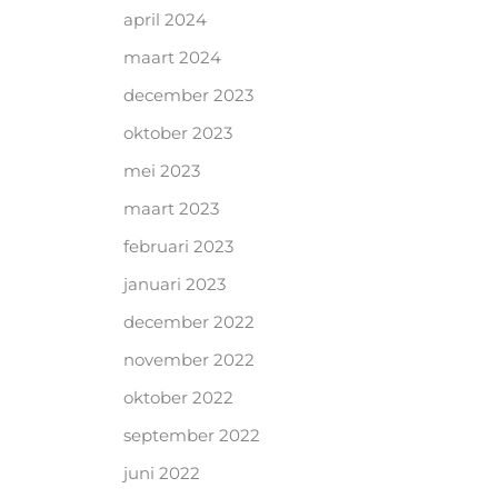
april 2024
maart 2024
december 2023
oktober 2023
mei 2023
maart 2023
februari 2023
januari 2023
december 2022
november 2022
oktober 2022
september 2022
juni 2022