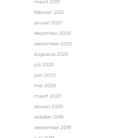
maart 2021
februari 2021
januari 2021
december 2020
september 2020
augustus 2020
juli 2020
juni 2020
mei 2020
maart 2020
januari 2020
oktober 2019
september 2019
juni 2019