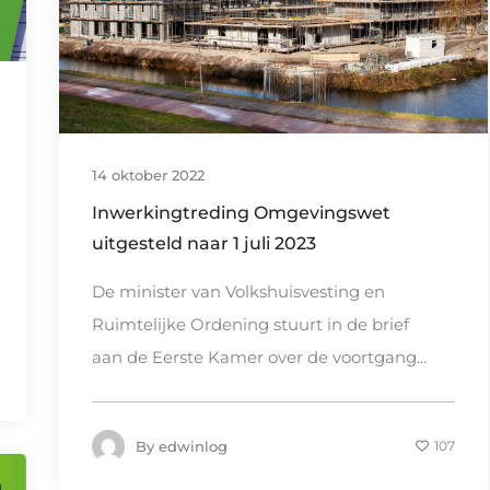
14 oktober 2022
Inwerkingtreding Omgevingswet
uitgesteld naar 1 juli 2023
De minister van Volkshuisvesting en
Ruimtelijke Ordening stuurt in de brief
aan de Eerste Kamer over de voortgang...
By
edwinlog
107