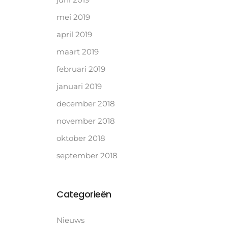
mei 2019
april 2019
maart 2019
februari 2019
januari 2019
december 2018
november 2018
oktober 2018
september 2018
Categorieën
Nieuws