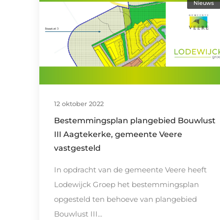
Nieuws
12 oktober 2022
Bestemmingsplan plangebied Bouwlust
III Aagtekerke, gemeente Veere
vastgesteld
In opdracht van de gemeente Veere heeft
Lodewijck Groep het bestemmingsplan
opgesteld ten behoeve van plangebied
Bouwlust III...