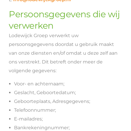
Persoonsgegevens die wij
verwerken
Lodewijck Groep verwerkt uw
persoonsgegevens doordat u gebruik maakt
van onze diensten en/of omdat u deze zelf aan
ons verstrekt. Dit betreft onder meer de
volgende gegevens:
Voor- en achternaam;
Geslacht, Geboortedatum;
Geboorteplaats, Adresgegevens;
Telefoonnummer;
E-mailadres;
Bankrekeningnummer;