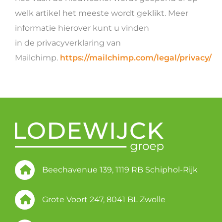
welk artikel het meeste wordt geklikt. Meer
informatie hierover kunt u vinden
in de privacyverklaring van
Mailchimp.
https://mailchimp.com/legal/privacy/
Beechavenue 139, 1119 RB Schiphol-Rijk
Grote Voort 247, 8041 BL Zwolle