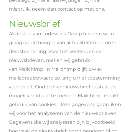
beveiligd zijn of er aanwijzingen zijn van
misbruik, neem dan contact op met ons.
Nieuwsbrief
Als relatie van Lodewijck Groep houden wij u
graag op de hoogte van actualiteiten en onze
dienstverlening. Voor het verzenden van
nieuwsbrieven, maken wij gebruik
van Mailchimp. In Mailchimp blijft uw e-
mailadres bewaard zo lang u hier toestemming
voor geeft. Onder elke nieuwsbrief bestaat de
mogelijkheid u af te melden. Mailchimp maakt
gebruik van cookies. Deze gegevens gebruiken
wij voor het analyseren van de nieuwsbrieven.
Gegevens die wij analyseren zijn bijvoorbeeld
hoe vaak de nieuwsbrief wordt geopend of op