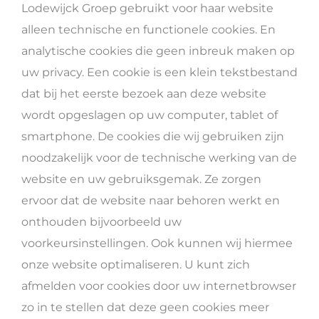
Lodewijck Groep gebruikt voor haar website
alleen technische en functionele cookies. En
analytische cookies die geen inbreuk maken op
uw privacy. Een cookie is een klein tekstbestand
dat bij het eerste bezoek aan deze website
wordt opgeslagen op uw computer, tablet of
smartphone. De cookies die wij gebruiken zijn
noodzakelijk voor de technische werking van de
website en uw gebruiksgemak. Ze zorgen
ervoor dat de website naar behoren werkt en
onthouden bijvoorbeeld uw
voorkeursinstellingen. Ook kunnen wij hiermee
onze website optimaliseren. U kunt zich
afmelden voor cookies door uw internetbrowser
zo in te stellen dat deze geen cookies meer