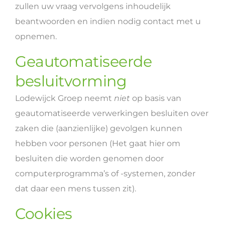
zullen uw vraag vervolgens inhoudelijk
beantwoorden en indien nodig contact met u
opnemen.
Geautomatiseerde
besluitvorming
Lodewijck Groep neemt
niet
op basis van
geautomatiseerde verwerkingen besluiten over
zaken die (aanzienlijke) gevolgen kunnen
hebben voor personen (Het gaat hier om
besluiten die worden genomen door
computerprogramma’s of -systemen, zonder
dat daar een mens tussen zit).
Cookies