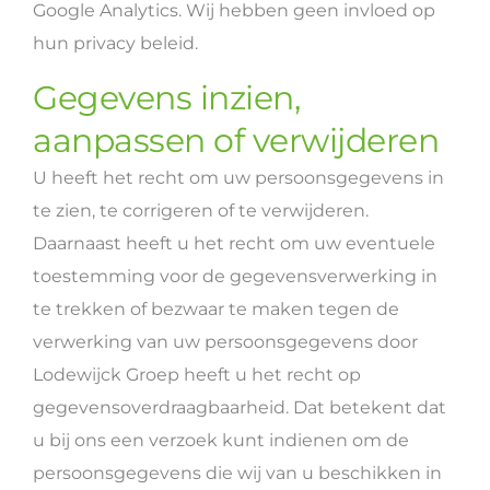
Google Analytics. Wij hebben geen invloed op
hun privacy beleid.
Gegevens inzien,
aanpassen of verwijderen
U heeft het recht om uw persoonsgegevens in
te zien, te corrigeren of te verwijderen.
Daarnaast heeft u het recht om uw eventuele
toestemming voor de gegevensverwerking in
te trekken of bezwaar te maken tegen de
verwerking van uw persoonsgegevens door
Lodewijck Groep heeft u het recht op
gegevensoverdraagbaarheid. Dat betekent dat
u bij ons een verzoek kunt indienen om de
persoonsgegevens die wij van u beschikken in