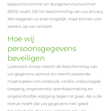
paspoortnummer en Burgerservicenummer
(BSN) zwart. Dit ter bescherming van uw privacy.
We reageren zo snel mogelijk, maar binnen vier
weken, op uw verzoek.
Hoe wij
persoonsgegevens
beveiligen
Lodewijck Groep neemt de bescherming van
uw gegevens serieus en neemt passende
maatregelen om misbruik, verlies, onbevoegde
toegang, ongewenste openbaarmaking en
ongeoorloofde wijziging tegen te gaan. Als u de
indruk heeft dat uw gegevens niet goed