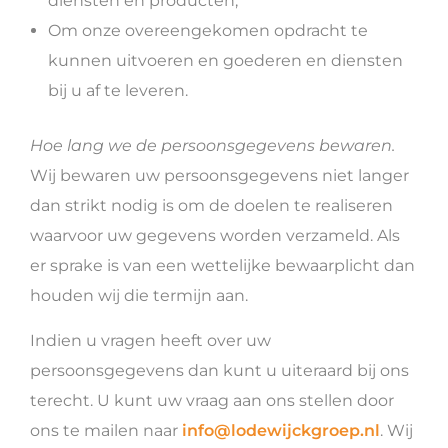
diensten en producten;
Om onze overeengekomen opdracht te
kunnen uitvoeren en goederen en diensten
bij u af te leveren.
Hoe lang we de persoonsgegevens bewaren.
Wij bewaren uw persoonsgegevens niet langer
dan strikt nodig is om de doelen te realiseren
waarvoor uw gegevens worden verzameld. Als
er sprake is van een wettelijke bewaarplicht dan
houden wij die termijn aan.
Indien u vragen heeft over uw
persoonsgegevens dan kunt u uiteraard bij ons
terecht. U kunt uw vraag aan ons stellen door
ons te mailen naar
info@lodewijckgroep.nl
. Wij