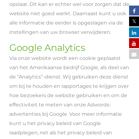
opslaat. Dit kan er echter wel voor zorgen dat de
website niet goed werkt. Daarnaast kunt u ook
alle informatie die eerder is opgeslagen via de
instellingen van uw browser verwijderen.
Google Analytics
Via onze website wordt een cookie geplaatst
van het Amerikaanse bedrijf Google, als deel van
de “Analytics”-dienst. Wij gebruiken deze dienst
om bij te houden en rapportages te krijgen over
hoe bezoekers de website gebruiken en om de
effectiviteit te meten van onze Adwords-
advertenties bij Google. Voor meer informatie
kunt u het privacy beleid van Google
raadplegen, net als het privacy beleid van