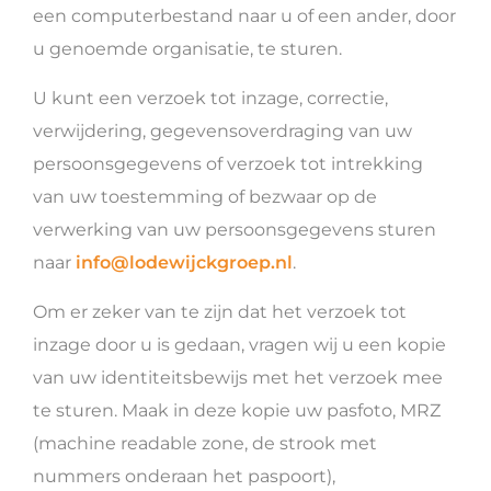
een computerbestand naar u of een ander, door
u genoemde organisatie, te sturen.
U kunt een verzoek tot inzage, correctie,
verwijdering, gegevensoverdraging van uw
persoonsgegevens of verzoek tot intrekking
van uw toestemming of bezwaar op de
verwerking van uw persoonsgegevens sturen
naar
info@lodewijckgroep.nl
.
Om er zeker van te zijn dat het verzoek tot
inzage door u is gedaan, vragen wij u een kopie
van uw identiteitsbewijs met het verzoek mee
te sturen. Maak in deze kopie uw pasfoto, MRZ
(machine readable zone, de strook met
nummers onderaan het paspoort),