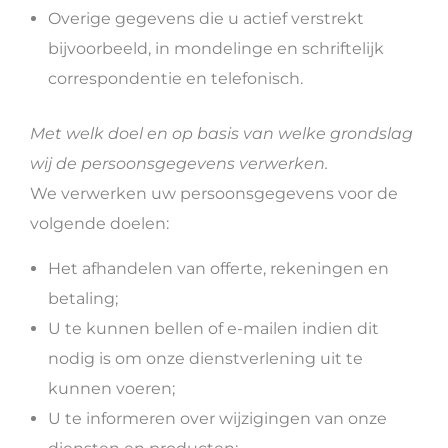
Overige gegevens die u actief verstrekt
bijvoorbeeld, in mondelinge en schriftelijk
correspondentie en telefonisch.
Met welk doel en op basis van welke grondslag
wij de persoonsgegevens verwerken.
We verwerken uw persoonsgegevens voor de
volgende doelen:
Het afhandelen van offerte, rekeningen en
betaling;
U te kunnen bellen of e-mailen indien dit
nodig is om onze dienstverlening uit te
kunnen voeren;
U te informeren over wijzigingen van onze