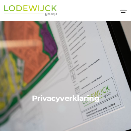
Privacyverklaring