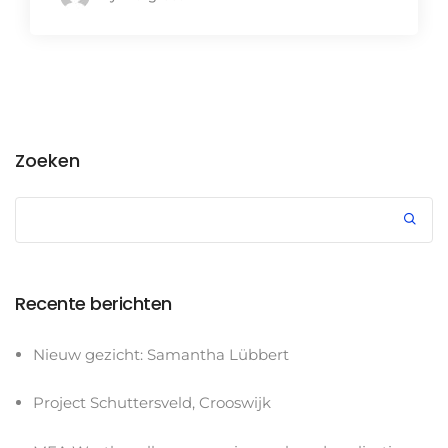
Zoeken
Recente berichten
Nieuw gezicht: Samantha Lübbert
Project Schuttersveld, Crooswijk