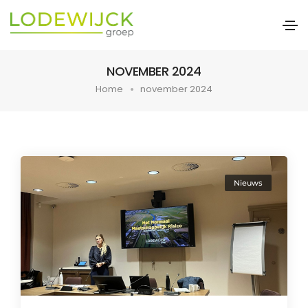
NOVEMBER 2024
Home
november 2024
Nieuws