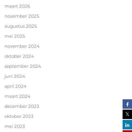
maart 2026
november 2025
augustus 2025
mei 2025
november 2024
oktober 2024
september 2024
juni 2024
april 2024
maart 2024
december 2023
oktober 2023
mei 2023