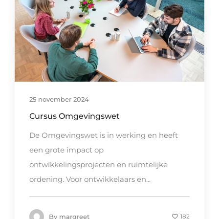
25 november 2024
Cursus Omgevingswet
De Omgevingswet is in werking en heeft
een grote impact op
ontwikkelingsprojecten en ruimtelijke
ordening. Voor ontwikkelaars en...
By
margreet
182