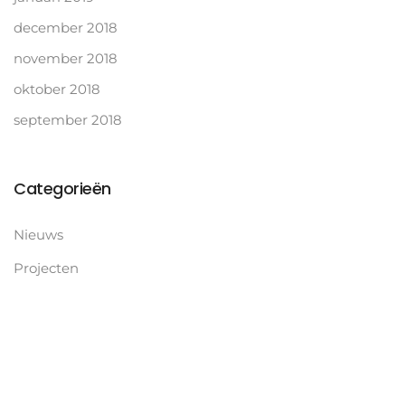
december 2018
november 2018
oktober 2018
september 2018
Categorieën
Nieuws
Projecten