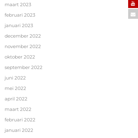
maart 2023
februari 2023
januari 2023
december 2022
november 2022
oktober 2022
september 2022
juni 2022
mei 2022
april 2022
maart 2022
februari 2022
januari 2022