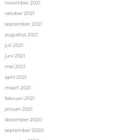
november 2021
oktober 2021
september 2021
augustus 2021
juli 2021
juni 2021
mei 2021
april 2021
maart 2021
februari 2021
januari 2021
december 2020
september 2020