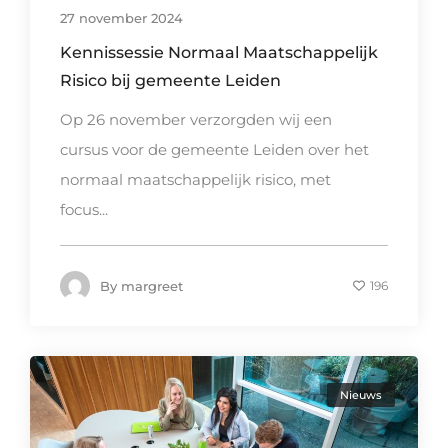
27 november 2024
Kennissessie Normaal Maatschappelijk
Risico bij gemeente Leiden
Op 26 november verzorgden wij een
cursus voor de gemeente Leiden over het
normaal maatschappelijk risico, met
focus...
By
margreet
196
Nieuws