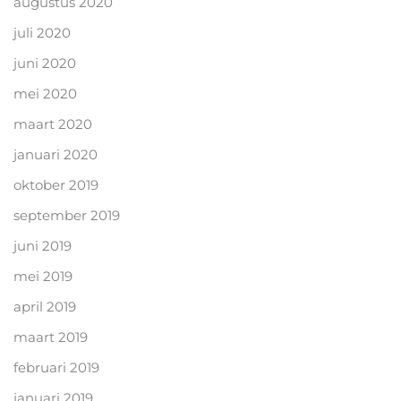
augustus 2020
juli 2020
juni 2020
mei 2020
maart 2020
januari 2020
oktober 2019
september 2019
juni 2019
mei 2019
april 2019
maart 2019
februari 2019
januari 2019