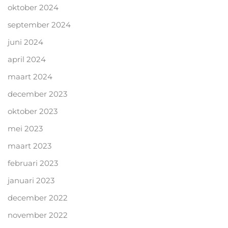
oktober 2024
september 2024
juni 2024
april 2024
maart 2024
december 2023
oktober 2023
mei 2023
maart 2023
februari 2023
januari 2023
december 2022
november 2022