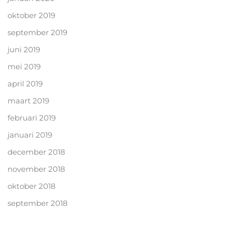
oktober 2019
september 2019
juni 2019
mei 2019
april 2019
maart 2019
februari 2019
januari 2019
december 2018
november 2018
oktober 2018
september 2018