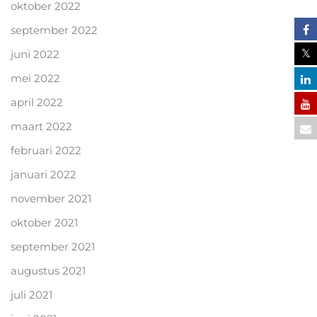
oktober 2022
september 2022
juni 2022
mei 2022
april 2022
maart 2022
februari 2022
januari 2022
november 2021
oktober 2021
september 2021
augustus 2021
juli 2021