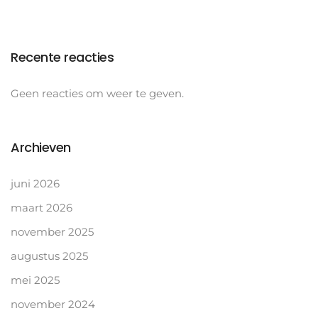
Recente reacties
Geen reacties om weer te geven.
Archieven
juni 2026
maart 2026
november 2025
augustus 2025
mei 2025
november 2024