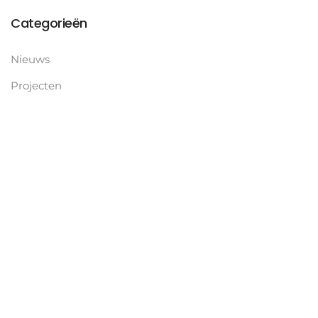
Categorieën
Nieuws
Projecten