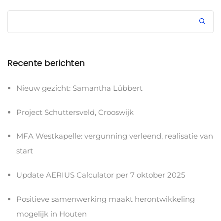
Recente berichten
Nieuw gezicht: Samantha Lübbert
Project Schuttersveld, Crooswijk
MFA Westkapelle: vergunning verleend, realisatie van
start
Update AERIUS Calculator per 7 oktober 2025
Positieve samenwerking maakt herontwikkeling
mogelijk in Houten