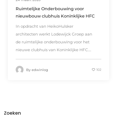
Ruimtelijke Onderbouwing voor
nieuwbouw clubhuis Koninklijke HFC
In opdracht van HeikoHulsker
architecten werkt Lodewijck Groep aan
de ruimtelijke onderbouwing voor het
nieuwe clubhuis van Koninklijke HFC....
By
edwinlog
102
Zoeken