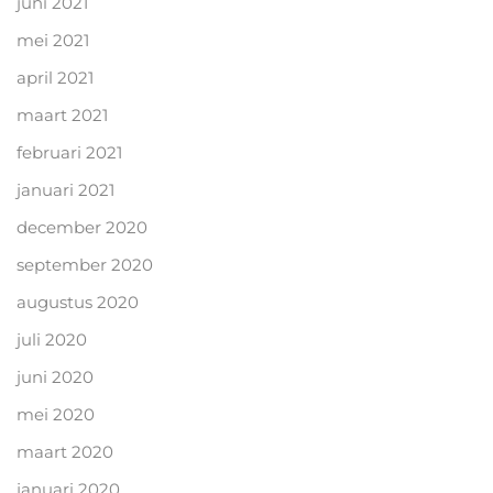
juni 2021
mei 2021
april 2021
maart 2021
februari 2021
januari 2021
december 2020
september 2020
augustus 2020
juli 2020
juni 2020
mei 2020
maart 2020
januari 2020