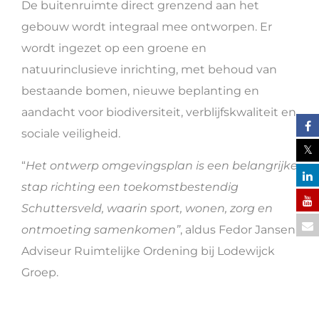
De buitenruimte direct grenzend aan het
gebouw wordt integraal mee ontworpen. Er
wordt ingezet op een groene en
natuurinclusieve inrichting, met behoud van
bestaande bomen, nieuwe beplanting en
aandacht voor biodiversiteit, verblijfskwaliteit en
sociale veiligheid.
“
Het ontwerp omgevingsplan is een belangrijke
stap richting een toekomstbestendig
Schuttersveld, waarin sport, wonen, zorg en
ontmoeting samenkomen”
, aldus Fedor Jansen,
Adviseur Ruimtelijke Ordening bij Lodewijck
Groep.