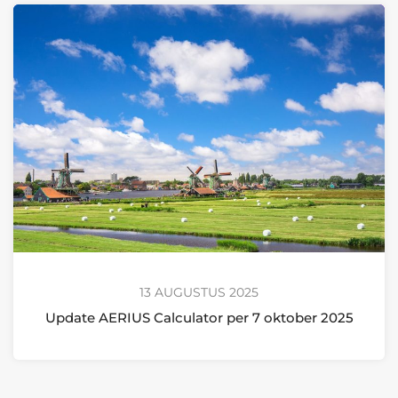
13 AUGUSTUS 2025
Update AERIUS Calculator per 7 oktober 2025