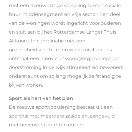
met een evenwichtige verdeling tussen sociale
huur, middensegment en vrije sector. Een deel
van de woningen wordt ingericht voor ouderen
en sluit aan bij het Rotterdamse Langer Thuis
Akkoord. In combinatie met een
gezondheidscentrum en woonzorgfuncties
ontstaat een innovatief woon(zorg)concept dat
doorstroming in de wijk stimuleert en bewoners
ondersteunt om zo lang mogelijk zelfstandig te
blijven wonen.
Sport als hart van het plan
De nieuwe sportvoorziening bestaat uit een
sporthal met meerdere zaaldelen, aangevuld
met nevensportruimten en een