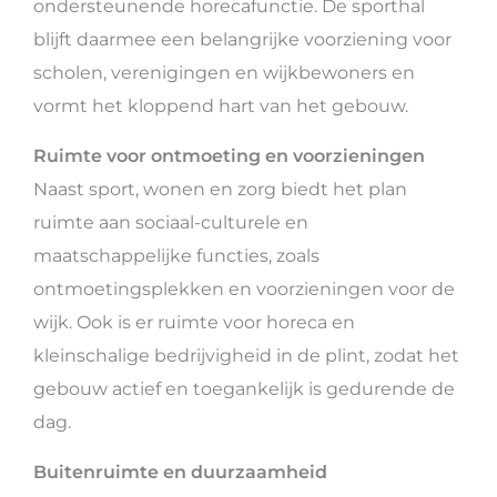
ondersteunende horecafunctie. De sporthal
blijft daarmee een belangrijke voorziening voor
scholen, verenigingen en wijkbewoners en
vormt het kloppend hart van het gebouw.
Ruimte voor ontmoeting en voorzieningen
Naast sport, wonen en zorg biedt het plan
ruimte aan sociaal-culturele en
maatschappelijke functies, zoals
ontmoetingsplekken en voorzieningen voor de
wijk. Ook is er ruimte voor horeca en
kleinschalige bedrijvigheid in de plint, zodat het
gebouw actief en toegankelijk is gedurende de
dag.
Buitenruimte en duurzaamheid