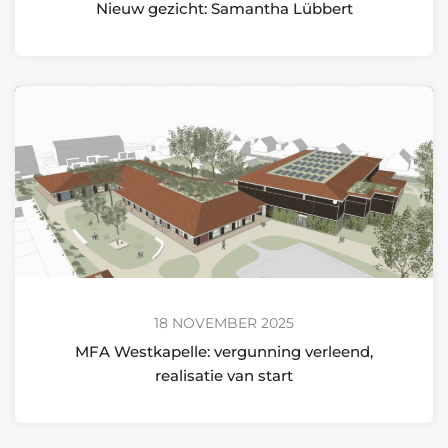
Nieuw gezicht: Samantha Lübbert
18 NOVEMBER 2025
MFA Westkapelle: vergunning verleend,
realisatie van start