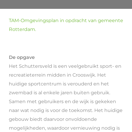
TAM-Omgevingsplan in opdracht van gemeente
Rotterdam.
De opgave
Het Schuttersveld is een veelgebruikt sport- en
recreatieterrein midden in Crooswijk. Het
huidige sportcentrum is verouderd en het
zwembad is al enkele jaren buiten gebruik.
Samen met gebruikers en de wijk is gekeken
naar wat nodig is voor de toekomst. Het huidige
gebouw biedt daarvoor onvoldoende
mogelijkheden, waardoor vernieuwing nodig is