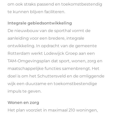
om ook straks passend en toekomstbestendig
te kunnen blijven faciliteren.
Integrale gebiedsontwikkeling
De nieuwbouw van de sporthal vormt de
aanleiding voor een bredere, integrale
ontwikkeling. In opdracht van de gemeente
Rotterdam werkt Lodewijck Groep aan een
TAM-Omgevingsplan dat sport, wonen, zorg en
maatschappelijke functies samenbrengt. Het
doel is om het Schuttersveld en de omliggende
wijk een duurzame en toekomstbestendige
impuls te geven.
Wonen en zorg
Het plan voorziet in maximaal 210 woningen,