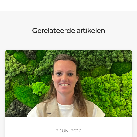
Gerelateerde artikelen
2 JUNI 2026