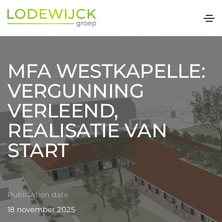
MFA WESTKAPELLE:
VERGUNNING
VERLEEND,
REALISATIE VAN
START
Publication date
18 november 2025