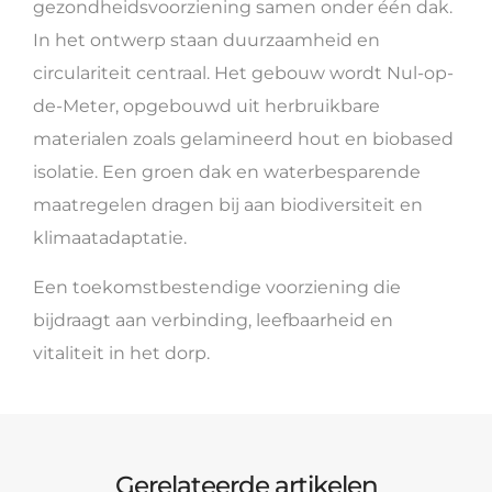
gezondheidsvoorziening samen onder één dak.
In het ontwerp staan duurzaamheid en
circulariteit centraal. Het gebouw wordt Nul-op-
de-Meter, opgebouwd uit herbruikbare
materialen zoals gelamineerd hout en biobased
isolatie. Een groen dak en waterbesparende
maatregelen dragen bij aan biodiversiteit en
klimaatadaptatie.
Een toekomstbestendige voorziening die
bijdraagt aan verbinding, leefbaarheid en
vitaliteit in het dorp.
Gerelateerde artikelen