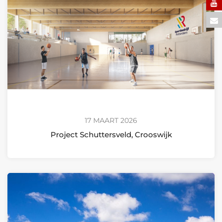
17 MAART 2026
Project Schuttersveld, Crooswijk