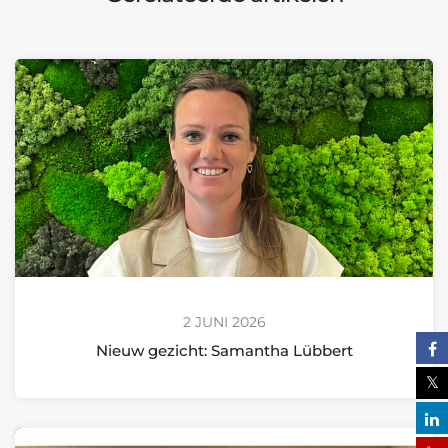
2 JUNI 2026
Nieuw gezicht: Samantha Lübbert