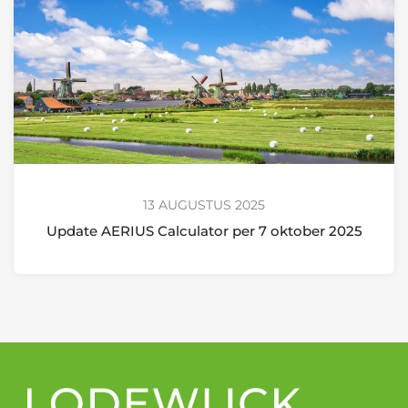
13 AUGUSTUS 2025
Update AERIUS Calculator per 7 oktober 2025