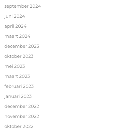
september 2024
juni 2024
april 2024
maart 2024
december 2023
oktober 2023
mei 2023
maart 2023
februari 2023
januari 2023
december 2022
november 2022
oktober 2022