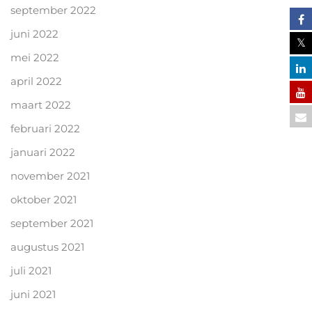
september 2022
juni 2022
mei 2022
april 2022
maart 2022
februari 2022
januari 2022
november 2021
oktober 2021
september 2021
augustus 2021
juli 2021
juni 2021