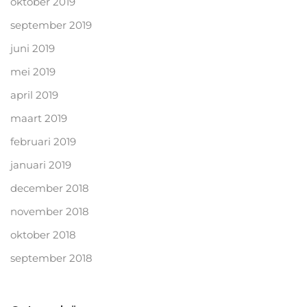
oktober 2019
september 2019
juni 2019
mei 2019
april 2019
maart 2019
februari 2019
januari 2019
december 2018
november 2018
oktober 2018
september 2018