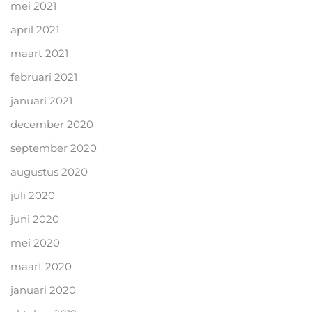
mei 2021
april 2021
maart 2021
februari 2021
januari 2021
december 2020
september 2020
augustus 2020
juli 2020
juni 2020
mei 2020
maart 2020
januari 2020