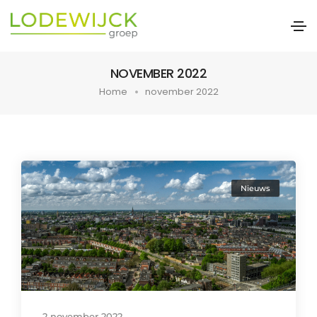
NOVEMBER 2022
Home
november 2022
Nieuws
2 november 2022