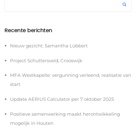
Recente berichten
Nieuw gezicht: Samantha Lübbert
Project Schuttersveld, Crooswijk
MFA Westkapelle: vergunning verleend, realisatie van
start
Update AERIUS Calculator per 7 oktober 2025
Positieve samenwerking maakt herontwikkeling
mogelijk in Houten