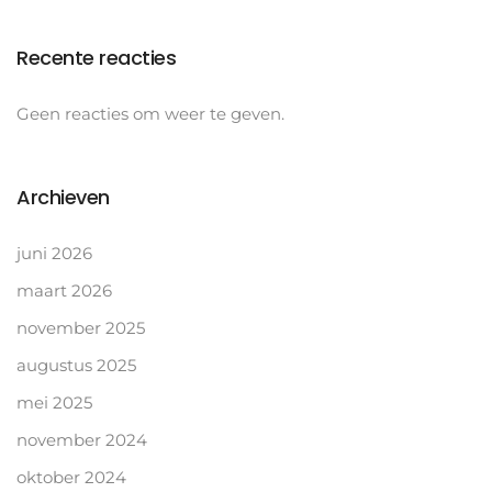
Recente reacties
Geen reacties om weer te geven.
Archieven
juni 2026
maart 2026
november 2025
augustus 2025
mei 2025
november 2024
oktober 2024