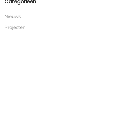
Categorieën
Nieuws
Projecten