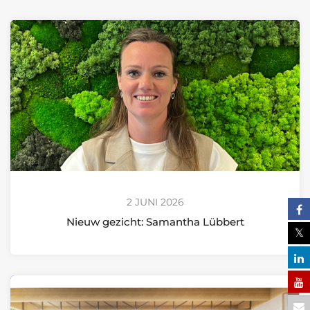
2 JUNI 2026
Nieuw gezicht: Samantha Lübbert