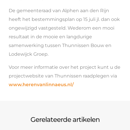
De gemeenteraad van Alphen aan den Rijn
heeft het bestemmingsplan op 15 juli jl. dan ook
ongewijzigd vastgesteld. Wederom een mooi
resultaat in de mooie en langdurige
samenwerking tussen Thunnissen Bouw en
Lodewijck Groep.
Voor meer informatie over het project kunt u de
projectwebsite van Thunnissen raadplegen via
www.herenvanlinnaeus.nl/
Gerelateerde artikelen