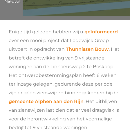
Nieuws
Enige tijd geleden hebben wij u
geïnformeerd
over een mooi project dat Lodewijck Groep
uitvoert in opdracht van
Thunnissen Bouw
. Het
betreft de ontwikkeling van 9 vrijstaande
woningen aan de Linnaeusweg 2 te Boskoop.
Het ontwerpbestemmingsplan heeft 6 weken
ter inzage gelegen, gedurende deze periode
zijn er géén zienswijzen binnengekomen bij de
gemeente Alphen aan den Rijn
. Het uitblijven
van zienswijzen laat zien dat er veel draagvlak is
voor de herontwikkeling van het voormalige
bedrijf tot 9 vrijstaande woningen.