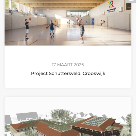
17 MAART 2026
Project Schuttersveld, Crooswijk