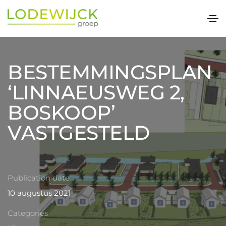
BESTEMMINGSPLAN
‘LINNAEUSWEG 2,
BOSKOOP’
VASTGESTELD
Publication date
10 augustus 2021
Categories