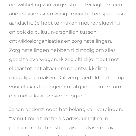
ontwikkeling van zorgvastgoed vraagt om een
andere aanpak en vraagt meer tijd en specifieke
aandacht. Je hebt te maken met regelgeving
en ook de cultuurverschillen tussen
ontwikkelorganisaties en zorginstellingen.
Zorginstellingen hebben tijd nodig om alles
goed te overwegen. Ik zeg altijd: je moet met
elkaar tot het altaar om de ontwikkeling
mogelijk te maken. Dat vergt geduld en begrip
voor elkaars belangen en uitgangspunten om
die met elkaar te overbruggen.”
Johan onderstreept het belang van verbinden.
“Vanuit mijn functie als adviseur ligt mijn
primaire rol bij het strategisch adviseren over