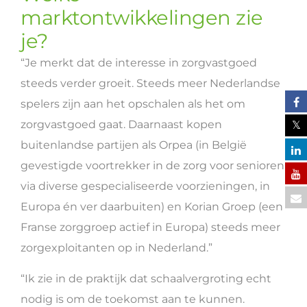
marktontwikkelingen zie
je?
“Je merkt dat de interesse in zorgvastgoed
steeds verder groeit. Steeds meer Nederlandse
spelers zijn aan het opschalen als het om
zorgvastgoed gaat. Daarnaast kopen
buitenlandse partijen als Orpea (in België
gevestigde voortrekker in de zorg voor senioren
via diverse gespecialiseerde voorzieningen, in
Europa én ver daarbuiten) en Korian Groep (een
Franse zorggroep actief in Europa) steeds meer
zorgexploitanten op in Nederland.”
“Ik zie in de praktijk dat schaalvergroting echt
nodig is om de toekomst aan te kunnen.