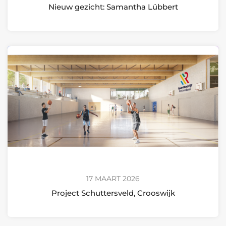
Nieuw gezicht: Samantha Lübbert
17 MAART 2026
Project Schuttersveld, Crooswijk