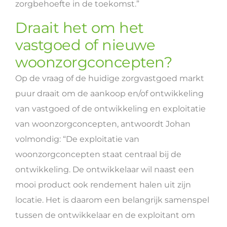
zorgbehoefte in de toekomst.”
Draait het om het
vastgoed of nieuwe
woonzorgconcepten?
Op de vraag of de huidige zorgvastgoed markt
puur draait om de aankoop en/of ontwikkeling
van vastgoed of de ontwikkeling en exploitatie
van woonzorgconcepten, antwoordt Johan
volmondig: “De exploitatie van
woonzorgconcepten staat centraal bij de
ontwikkeling. De ontwikkelaar wil naast een
mooi product ook rendement halen uit zijn
locatie. Het is daarom een belangrijk samenspel
tussen de ontwikkelaar en de exploitant om