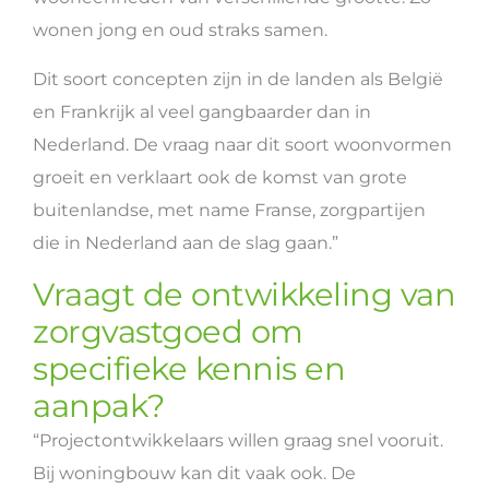
wonen jong en oud straks samen.
Dit soort concepten zijn in de landen als België
en Frankrijk al veel gangbaarder dan in
Nederland. De vraag naar dit soort woonvormen
groeit en verklaart ook de komst van grote
buitenlandse, met name Franse, zorgpartijen
die in Nederland aan de slag gaan.”
Vraagt de ontwikkeling van
zorgvastgoed om
specifieke kennis en
aanpak?
“Projectontwikkelaars willen graag snel vooruit.
Bij woningbouw kan dit vaak ook. De