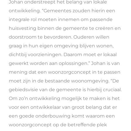
Johan onderstreept het belang van lokale
ontwikkeling. “Gemeentes zouden hierin een
integrale rol moeten innemen om passende
huisvesting binnen de gemeente te creëren en
doorstroom te bevorderen. Ouderen willen
graag in hun eigen omgeving blijven wonen,
dichtbij voorzieningen. Daarom moet er lokaal
gewerkt worden aan oplossingen.” Johan is van
mening dat een woonzorgconcept in te passen
moet zijn in de bestaande woonomgeving. “De
gebiedsvisie van de gemeente is hierbij cruciaal.
Om zo’n ontwikkeling mogelijk te maken is het
voor een ontwikkelaar van groot belang dat er
een goede onderbouwing komt waarom een
woonzorgconcept op de betreffende plek