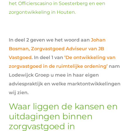
het Officierscasino in Soesterberg en een
zorgontwikkeling in Houten.
In deel 2 geven we het woord aan
Johan
Bosman, Zorgvastgoed Adviseur van JB
Vastgoed
. In deel 1 van
‘De ontwikkeling van
zorgvastgoed in de ruimtelijke ordening’
nam
Lodewijck Groep u mee in haar eigen
adviespraktijk en welke marktontwikkelingen
wij zien.
Waar liggen de kansen en
uitdagingen binnen
zorgvastgoed in