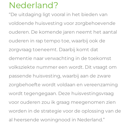
Nederland?
“De uitdaging ligt vooral in het bieden van
voldoende huisvesting voor zorgbehoevende
ouderen. De komende jaren neemt het aantal
ouderen in rap tempo toe, waarbij ook de
zorgvraag toeneemt. Daarbij komt dat
dementie naar verwachting in de toekomst
volksziekte nummer een wordt. Dit vraagt om
passende huisvesting, waarbij aan de zware
zorgbehoefte wordt voldaan en vereenzaming
wordt tegengegaan. Deze huisvestingsvraag
voor ouderen zou ik graag meegenomen zien
worden in de strategie voor de oplossing van de
al heersende woningnood in Nederland.”