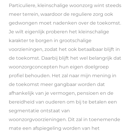
Particuliere, kleinschalige woonzorg wint steeds
meer terrein, waardoor de reguliere zorg ook
gedwongen moet nadenken over de toekomst.
Je wilt eigenlijk proberen het kleinschalige
karakter te borgen in grootschalige
voorzieningen, zodat het ook betaalbaar blijft in
de toekomst. Daarbij blijft het wel belangrijk dat
woonzorgconcepten hun eigen doelgroep
profiel behouden. Het zal naar mijn mening in
de toekomst meer gangbaar worden dat
afhankelijk van je vermogen, pensioen en de
bereidheid van ouderen om bij te betalen een
segmentatie ontstaat van
woonzorgvoorzieningen. Dit zal in toenemende
mate een afspiegeling worden van het