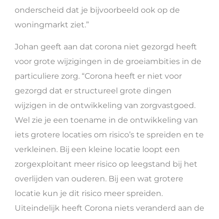
onderscheid dat je bijvoorbeeld ook op de
woningmarkt ziet.”
Johan geeft aan dat corona niet gezorgd heeft
voor grote wijzigingen in de groeiambities in de
particuliere zorg. “Corona heeft er niet voor
gezorgd dat er structureel grote dingen
wijzigen in de ontwikkeling van zorgvastgoed.
Wel zie je een toename in de ontwikkeling van
iets grotere locaties om risico’s te spreiden en te
verkleinen. Bij een kleine locatie loopt een
zorgexploitant meer risico op leegstand bij het
overlijden van ouderen. Bij een wat grotere
locatie kun je dit risico meer spreiden.
Uiteindelijk heeft Corona niets veranderd aan de