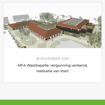
18 NOVEMBER 2025
MFA Westkapelle: vergunning verleend,
realisatie van start