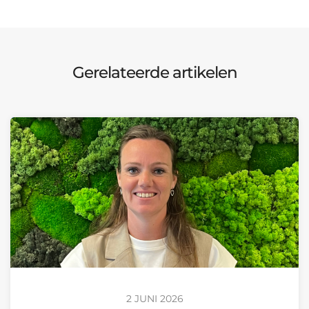
Gerelateerde artikelen
2 JUNI 2026