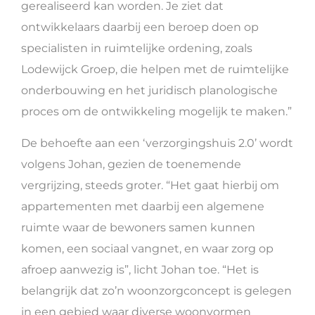
gerealiseerd kan worden. Je ziet dat
ontwikkelaars daarbij een beroep doen op
specialisten in ruimtelijke ordening, zoals
Lodewijck Groep, die helpen met de ruimtelijke
onderbouwing en het juridisch planologische
proces om de ontwikkeling mogelijk te maken.”
De behoefte aan een ‘verzorgingshuis 2.0’ wordt
volgens Johan, gezien de toenemende
vergrijzing, steeds groter. “Het gaat hierbij om
appartementen met daarbij een algemene
ruimte waar de bewoners samen kunnen
komen, een sociaal vangnet, en waar zorg op
afroep aanwezig is”, licht Johan toe. “Het is
belangrijk dat zo’n woonzorgconcept is gelegen
in een gebied waar diverse woonvormen