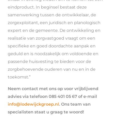
eindproduct. In beginsel bestaat deze
samenwerking tussen de ontwikkelaar, de
zorgexploitant, een juridisch en planologisch
expert en de gemeente. De ontwikkeling en
realisatie van zorgvastgoed vraagt om een
specifieke en goed doordachte aanpak en
geduld en is noodzakelijk om voldoende en
passende huisvesting te bieden voor de
zorgbehoevende ouderen van nu en in de
toekomst.”
Neem contact met ons op voor vrijblijvend
advies via telefoon 085 401 05 67 of e-mail
info@lodewijckgroep.nl
. Ons team van
specialisten staat u graag te woord!