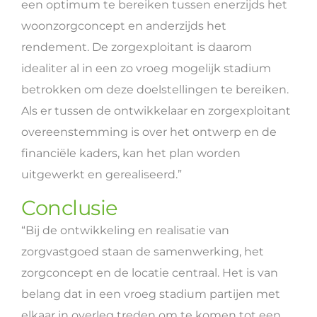
een optimum te bereiken tussen enerzijds het
woonzorgconcept en anderzijds het
rendement. De zorgexploitant is daarom
idealiter al in een zo vroeg mogelijk stadium
betrokken om deze doelstellingen te bereiken.
Als er tussen de ontwikkelaar en zorgexploitant
overeenstemming is over het ontwerp en de
financiële kaders, kan het plan worden
uitgewerkt en gerealiseerd.”
Conclusie
“Bij de ontwikkeling en realisatie van
zorgvastgoed staan de samenwerking, het
zorgconcept en de locatie centraal. Het is van
belang dat in een vroeg stadium partijen met
elkaar in overleg treden om te komen tot een