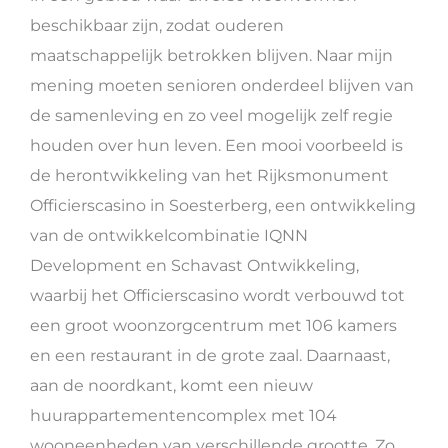
beschikbaar zijn, zodat ouderen
maatschappelijk betrokken blijven. Naar mijn
mening moeten senioren onderdeel blijven van
de samenleving en zo veel mogelijk zelf regie
houden over hun leven. Een mooi voorbeeld is
de herontwikkeling van het Rijksmonument
Officierscasino in Soesterberg, een ontwikkeling
van de ontwikkelcombinatie IQNN
Development en Schavast Ontwikkeling,
waarbij het Officierscasino wordt verbouwd tot
een groot woonzorgcentrum met 106 kamers
en een restaurant in de grote zaal. Daarnaast,
aan de noordkant, komt een nieuw
huurappartementencomplex met 104
wooneenheden van verschillende grootte. Zo