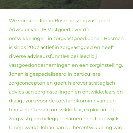
We spreken Johan Bosman, Zorgvastgoed
Adviseur van JB Vastgoed over de
ontwikkelingen in zorgvastgoed. Johan Bosman
is sinds 2007 actief in zorgvastgoed en heeft
diverse adviseursfuncties bekleed bij
vastgoedondernemingen en een zorginstelling.
Johan is gespecialiseerd in particuliere
zorgconcepten en geeft hierover strategisch
advies aan zorginstellingen en ontwikkelaars en
draagt zorg voor de totstandkoming van een
transactie tussen ontwikkelaar, exploitant en
zorgvastgoedbelegger. Samen met Lodewijck
Groep werkt Johan aan de herontwikkeling van