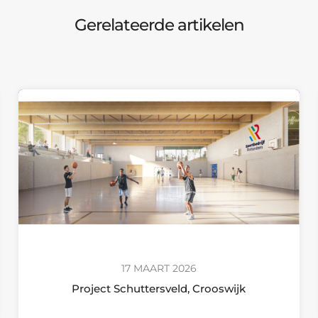
Gerelateerde artikelen
17 MAART 2026
Project Schuttersveld, Crooswijk