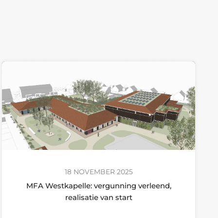
18 NOVEMBER 2025
MFA Westkapelle: vergunning verleend,
realisatie van start