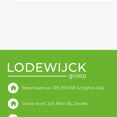
Beechavenue 139, 1119 RB Schiphol-Rijk
Grote Voort 247, 8041 BL Zwolle