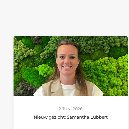
2 JUNI 2026
Nieuw gezicht: Samantha Lübbert