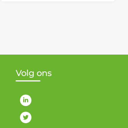
Volg ons