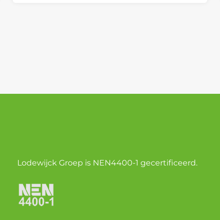
Lodewijck Groep is NEN4400-1 gecertificeerd.