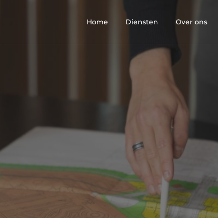
Home
Diensten
Over ons