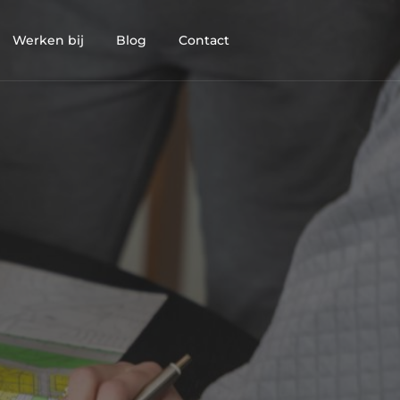
Werken bij
Blog
Contact