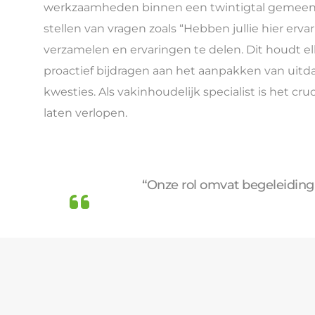
werkzaamheden binnen een twintigtal gemeenten
stellen van vragen zoals “Hebben jullie hier erva
verzamelen en ervaringen te delen. Dit houdt 
proactief bijdragen aan het aanpakken van uit
kwesties. Als vakinhoudelijk specialist is het 
laten verlopen.
“Onze rol omvat begeleiding