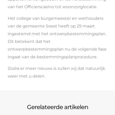
van het Officierscasino tot woonzorglocatie.
Het college van burgemeester en wethouders
van de gemeente Soest heeft op 29 maart
ingestemd met het ontwerpbestemmingsplan.
Dit betekent dat het
ontwerpbestemmingsplan nu de volgende fase
ingaat van de bestemmingsplanprocedure.
Zodra er meer nieuws is zullen wij dat natuurlijk
weer met u delen.
Gerelateerde artikelen