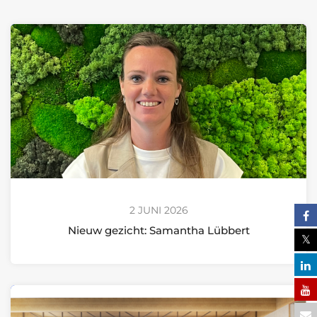
2 JUNI 2026
Nieuw gezicht: Samantha Lübbert