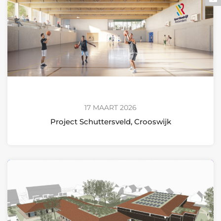
17 MAART 2026
Project Schuttersveld, Crooswijk