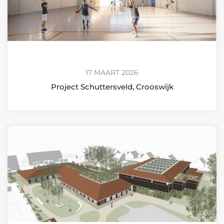
17 MAART 2026
Project Schuttersveld, Crooswijk