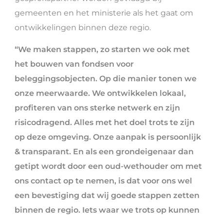
gemeenten en het ministerie als het gaat om
ontwikkelingen binnen deze regio.
“We maken stappen, zo starten we ook met
het bouwen van fondsen voor
beleggingsobjecten. Op die manier tonen we
onze meerwaarde. We ontwikkelen lokaal,
profiteren van ons sterke netwerk en zijn
risicodragend. Alles met het doel trots te zijn
op deze omgeving. Onze aanpak is persoonlijk
& transparant. En als een grondeigenaar dan
getipt wordt door een oud-wethouder om met
ons contact op te nemen, is dat voor ons wel
een bevestiging dat wij goede stappen zetten
binnen de regio. Iets waar we trots op kunnen