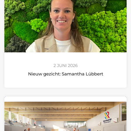
2 JUNI 2026
Nieuw gezicht: Samantha Lübbert