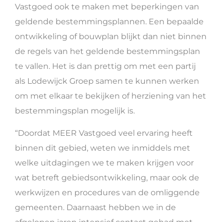
Vastgoed ook te maken met beperkingen van
geldende bestemmingsplannen. Een bepaalde
ontwikkeling of bouwplan blijkt dan niet binnen
de regels van het geldende bestemmingsplan
te vallen. Het is dan prettig om met een partij
als Lodewijck Groep samen te kunnen werken
om met elkaar te bekijken of herziening van het
bestemmingsplan mogelijk is.
“Doordat MEER Vastgoed veel ervaring heeft
binnen dit gebied, weten we inmiddels met
welke uitdagingen we te maken krijgen voor
wat betreft gebiedsontwikkeling, maar ook de
werkwijzen en procedures van de omliggende
gemeenten. Daarnaast hebben we in de