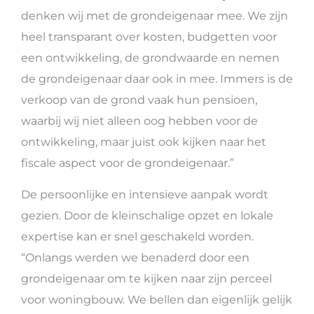
denken wij met de grondeigenaar mee. We zijn
heel transparant over kosten, budgetten voor
een ontwikkeling, de grondwaarde en nemen
de grondeigenaar daar ook in mee. Immers is de
verkoop van de grond vaak hun pensioen,
waarbij wij niet alleen oog hebben voor de
ontwikkeling, maar juist ook kijken naar het
fiscale aspect voor de grondeigenaar.”
De persoonlijke en intensieve aanpak wordt
gezien. Door de kleinschalige opzet en lokale
expertise kan er snel geschakeld worden.
“Onlangs werden we benaderd door een
grondeigenaar om te kijken naar zijn perceel
voor woningbouw. We bellen dan eigenlijk gelijk