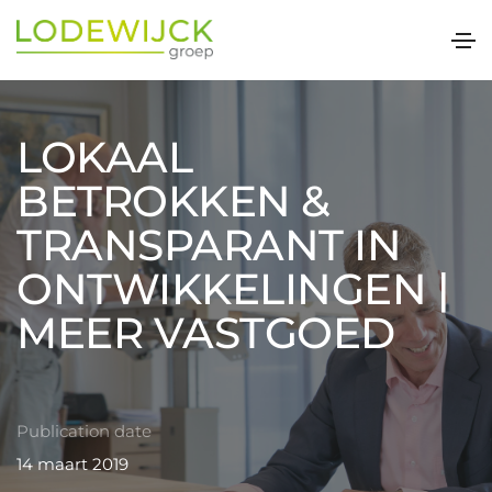
LOKAAL
BETROKKEN &
TRANSPARANT IN
ONTWIKKELINGEN |
MEER VASTGOED
Publication date
14 maart 2019