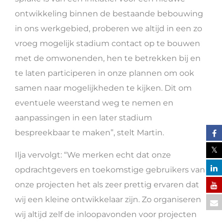
ontwikkeling binnen de bestaande bebouwing
in ons werkgebied, proberen we altijd in een zo
vroeg mogelijk stadium contact op te bouwen
met de omwonenden, hen te betrekken bij en
te laten participeren in onze plannen om ook
samen naar mogelijkheden te kijken. Dit om
eventuele weerstand weg te nemen en
aanpassingen in een later stadium
bespreekbaar te maken”, stelt Martin.
Ilja vervolgt: “We merken echt dat onze
opdrachtgevers en toekomstige gebruikers van
onze projecten het als zeer prettig ervaren dat
wij een kleine ontwikkelaar zijn. Zo organiseren
wij altijd zelf de inloopavonden voor projecten