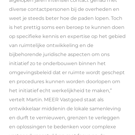
afgelopen jaren intensief contact gehad met
diverse contactpersonen bij de overheden en
weet je steeds beter hoe de paden lopen. Toch
is het prettig soms een beroep te kunnen doen
op specifieke kennis en expertise op het gebied
van ruimtelijke ontwikkeling en de
bijbehorende juridische aspecten om ons
initiatief zo te onderbouwen binnen het
omgevingsbeleid dat er ruimte wordt geschept
en procedures kunnen worden doorlopen om
het initiatief echt werkelijkheid te maken,”
vertelt Martin. MEER Vastgoed staat als
ontwikkelaar middenin de lokale samenleving
en durft te vernieuwen, grenzen te verleggen
en oplossingen te bedenken voor complexe