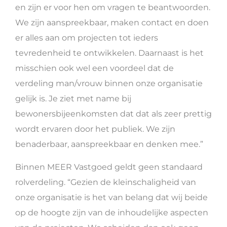
en zijn er voor hen om vragen te beantwoorden.
We zijn aanspreekbaar, maken contact en doen
er alles aan om projecten tot ieders
tevredenheid te ontwikkelen. Daarnaast is het
misschien ook wel een voordeel dat de
verdeling man/vrouw binnen onze organisatie
gelijk is. Je ziet met name bij
bewonersbijeenkomsten dat dat als zeer prettig
wordt ervaren door het publiek. We zijn
benaderbaar, aanspreekbaar en denken mee.”
Binnen MEER Vastgoed geldt geen standaard
rolverdeling. “Gezien de kleinschaligheid van
onze organisatie is het van belang dat wij beide
op de hoogte zijn van de inhoudelijke aspecten