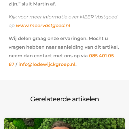
zijn,” sluit Martin af.
Kijk voor meer informatie over MEER Vastgoed
op
www.meervastgoed.nl
Wij delen graag onze ervaringen. Mocht u
vragen hebben naar aanleiding van dit artikel,
neem dan contact met ons op via
085 401 05
67
/
info@lodewijckgroep.nl
.
Gerelateerde artikelen