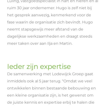
Luling, vastgoedspecialist in hart en nieren en al
ruim 30 jaar ondernemer. Hugo is zelf niet bij
het gesprek aanwezig, kenmerkend voor de
fase waarin de organisatie zich bevindt. Hugo
neemt stapsgewijs meer afstand van de
dagelijkse werkzaamheden en draagt steeds
meer taken over aan Ilja en Martin.
Ieder zijn expertise
De samenwerking met Lodewijck Groep gaat
inmiddels ook al 5 jaar terug. “Omdat we veel
ontwikkelen binnen bestaande bebouwing en
een kleine organisatie zijn, is het gewenst om
de juiste kennis en expertise erbij te halen die