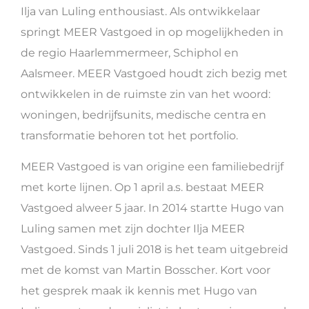
Ilja van Luling enthousiast. Als ontwikkelaar
springt MEER Vastgoed in op mogelijkheden in
de regio Haarlemmermeer, Schiphol en
Aalsmeer. MEER Vastgoed houdt zich bezig met
ontwikkelen in de ruimste zin van het woord:
woningen, bedrijfsunits, medische centra en
transformatie behoren tot het portfolio.
MEER Vastgoed is van origine een familiebedrijf
met korte lijnen. Op 1 april a.s. bestaat MEER
Vastgoed alweer 5 jaar. In 2014 startte Hugo van
Luling samen met zijn dochter Ilja MEER
Vastgoed. Sinds 1 juli 2018 is het team uitgebreid
met de komst van Martin Bosscher. Kort voor
het gesprek maak ik kennis met Hugo van