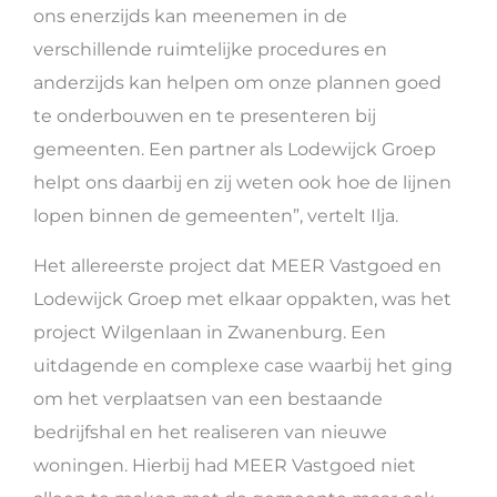
ons enerzijds kan meenemen in de
verschillende ruimtelijke procedures en
anderzijds kan helpen om onze plannen goed
te onderbouwen en te presenteren bij
gemeenten. Een partner als Lodewijck Groep
helpt ons daarbij en zij weten ook hoe de lijnen
lopen binnen de gemeenten”, vertelt Ilja.
Het allereerste project dat MEER Vastgoed en
Lodewijck Groep met elkaar oppakten, was het
project Wilgenlaan in Zwanenburg. Een
uitdagende en complexe case waarbij het ging
om het verplaatsen van een bestaande
bedrijfshal en het realiseren van nieuwe
woningen. Hierbij had MEER Vastgoed niet