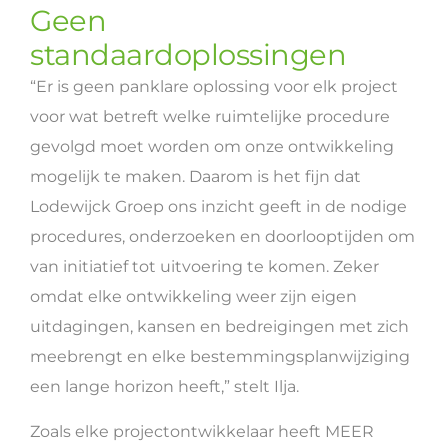
Geen
standaardoplossingen
“Er is geen panklare oplossing voor elk project
voor wat betreft welke ruimtelijke procedure
gevolgd moet worden om onze ontwikkeling
mogelijk te maken. Daarom is het fijn dat
Lodewijck Groep ons inzicht geeft in de nodige
procedures, onderzoeken en doorlooptijden om
van initiatief tot uitvoering te komen. Zeker
omdat elke ontwikkeling weer zijn eigen
uitdagingen, kansen en bedreigingen met zich
meebrengt en elke bestemmingsplanwijziging
een lange horizon heeft,” stelt Ilja.
Zoals elke projectontwikkelaar heeft MEER