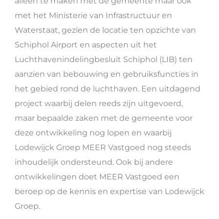
alleen te maken met de gemeente maar ook
met het Ministerie van Infrastructuur en
Waterstaat, gezien de locatie ten opzichte van
Schiphol Airport en aspecten uit het
Luchthavenindelingbesluit Schiphol (LIB) ten
aanzien van bebouwing en gebruiksfuncties in
het gebied rond de luchthaven. Een uitdagend
project waarbij delen reeds zijn uitgevoerd,
maar bepaalde zaken met de gemeente voor
deze ontwikkeling nog lopen en waarbij
Lodewijck Groep MEER Vastgoed nog steeds
inhoudelijk ondersteund. Ook bij andere
ontwikkelingen doet MEER Vastgoed een
beroep op de kennis en expertise van Lodewijck
Groep.