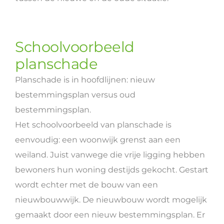
Schoolvoorbeeld
planschade
Planschade is in hoofdlijnen: nieuw
bestemmingsplan versus oud
bestemmingsplan.
Het schoolvoorbeeld van planschade is
eenvoudig: een woonwijk grenst aan een
weiland. Juist vanwege die vrije ligging hebben
bewoners hun woning destijds gekocht. Gestart
wordt echter met de bouw van een
nieuwbouwwijk. De nieuwbouw wordt mogelijk
gemaakt door een nieuw bestemmingsplan. Er