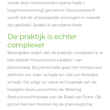
wordt door omwonenden planschade (-
tegemoetkoming) geclaimd. Geconstateerd
wordt dat de al bestaande woningen in waarde
zijn gedaald. Sprake is van planschade.
De praktijk is echter
complexer
Belangrijke reden dat de praktijk complexer is, is
het relatief ‘theoretische karakter’ van
planschade. Bij planschade gaat het immers per
definitie om ‘plan’-schade en niet om feitelijke
schade. Dit volgt uit vaste rechtspraak van de
hoogste bestuursrechter, de Afdeling
Bestuursrechtspraak van de Raad van State. Op
grond hiervan moeten bij de planologische