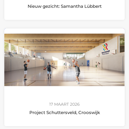
Nieuw gezicht: Samantha Lübbert
17 MAART 2026
Project Schuttersveld, Crooswijk