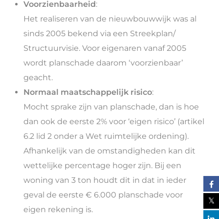
Voorzienbaarheid
:
Het realiseren van de nieuwbouwwijk was al
sinds 2005 bekend via een Streekplan/
Structuurvisie. Voor eigenaren vanaf 2005
wordt planschade daarom ‘voorzienbaar’
geacht.
Normaal maatschappelijk risico
:
Mocht sprake zijn van planschade, dan is hoe
dan ook de eerste 2% voor ‘eigen risico’ (artikel
6.2 lid 2 onder a Wet ruimtelijke ordening).
Afhankelijk van de omstandigheden kan dit
wettelijke percentage hoger zijn. Bij een
woning van 3 ton houdt dit in dat in ieder
geval de eerste € 6.000 planschade voor
eigen rekening is.