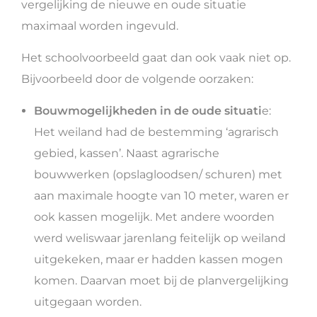
vergelijking de nieuwe en oude situatie
maximaal worden ingevuld.
Het schoolvoorbeeld gaat dan ook vaak niet op.
Bijvoorbeeld door de volgende oorzaken:
Bouwmogelijkheden in de oude situati
e:
Het weiland had de bestemming ‘agrarisch
gebied, kassen’. Naast agrarische
bouwwerken (opslagloodsen/ schuren) met
aan maximale hoogte van 10 meter, waren er
ook kassen mogelijk. Met andere woorden
werd weliswaar jarenlang feitelijk op weiland
uitgekeken, maar er hadden kassen mogen
komen. Daarvan moet bij de planvergelijking
uitgegaan worden.