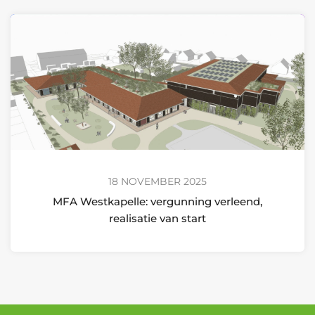
18 NOVEMBER 2025
MFA Westkapelle: vergunning verleend,
realisatie van start