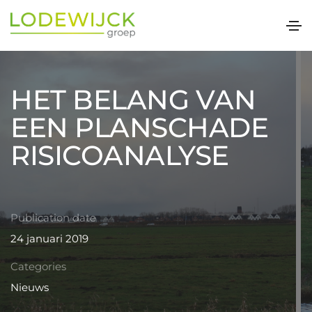
HET BELANG VAN
EEN PLANSCHADE
RISICOANALYSE
Publication date
24 januari 2019
Categories
Nieuws