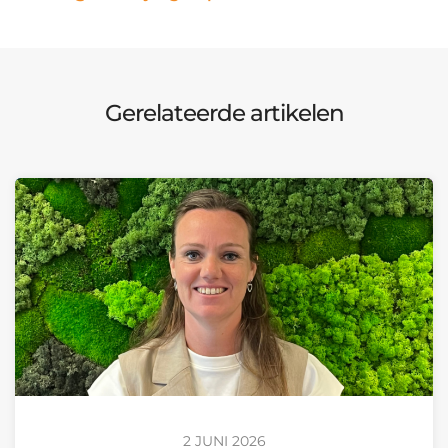
Gerelateerde artikelen
2 JUNI 2026