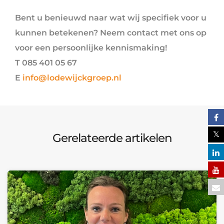
Bent u benieuwd naar wat wij specifiek voor u
kunnen betekenen? Neem contact met ons op
voor een persoonlijke kennismaking!
T 085 401 05 67
E
info@lodewijckgroep.nl
Gerelateerde artikelen