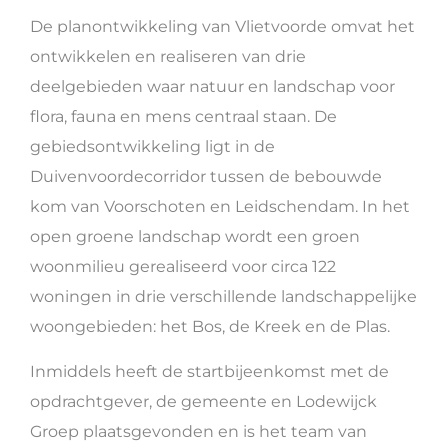
De planontwikkeling van Vlietvoorde omvat het
ontwikkelen en realiseren van drie
deelgebieden waar natuur en landschap voor
flora, fauna en mens centraal staan. De
gebiedsontwikkeling ligt in de
Duivenvoordecorridor tussen de bebouwde
kom van Voorschoten en Leidschendam. In het
open groene landschap wordt een groen
woonmilieu gerealiseerd voor circa 122
woningen in drie verschillende landschappelijke
woongebieden: het Bos, de Kreek en de Plas.
Inmiddels heeft de startbijeenkomst met de
opdrachtgever, de gemeente en Lodewijck
Groep plaatsgevonden en is het team van