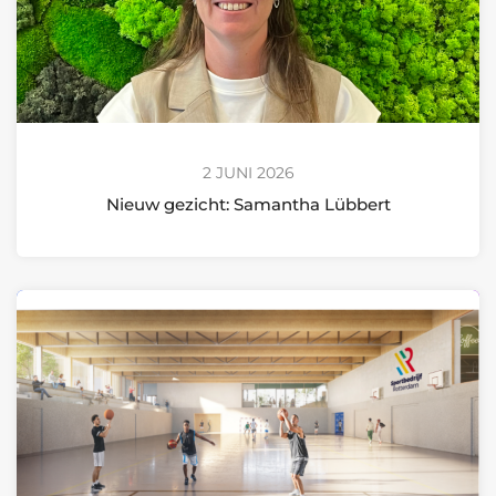
2 JUNI 2026
Nieuw gezicht: Samantha Lübbert