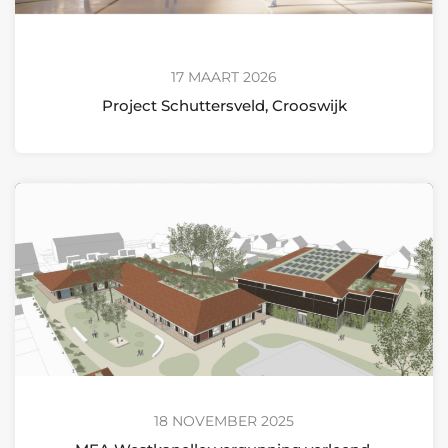
17 MAART 2026
Project Schuttersveld, Crooswijk
18 NOVEMBER 2025