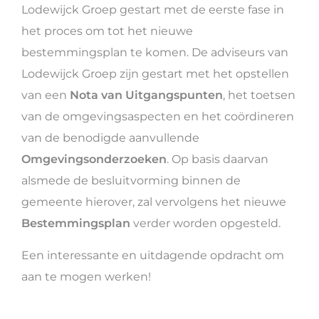
Lodewijck Groep gestart met de eerste fase in
het proces om tot het nieuwe
bestemmingsplan te komen. De adviseurs van
Lodewijck Groep zijn gestart met het opstellen
van een
Nota van Uitgangspunten
, het toetsen
van de omgevingsaspecten en het coördineren
van de benodigde aanvullende
Omgevingsonderzoeken
. Op basis daarvan
alsmede de besluitvorming binnen de
gemeente hierover, zal vervolgens het nieuwe
Bestemmingsplan
verder worden opgesteld.
Een interessante en uitdagende opdracht om
aan te mogen werken!