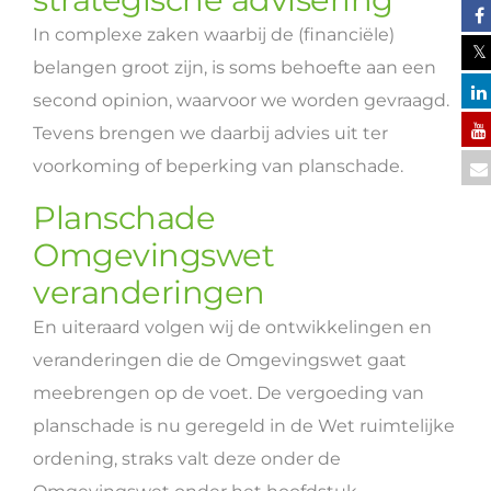
In complexe zaken waarbij de (financiële)
belangen groot zijn, is soms behoefte aan een
second opinion, waarvoor we worden gevraagd.
Tevens brengen we daarbij advies uit ter
voorkoming of beperking van planschade.
Planschade
Omgevingswet
veranderingen
En uiteraard volgen wij de ontwikkelingen en
veranderingen die de Omgevingswet gaat
meebrengen op de voet. De vergoeding van
planschade is nu geregeld in de Wet ruimtelijke
ordening, straks valt deze onder de