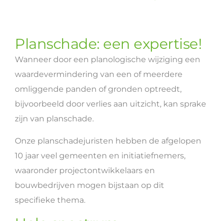
Planschade: een expertise!
Wanneer door een planologische wijziging een
waardevermindering van een of meerdere
omliggende panden of gronden optreedt,
bijvoorbeeld door verlies aan uitzicht, kan sprake
zijn van planschade.
Onze planschadejuristen hebben de afgelopen
10 jaar veel gemeenten en initiatiefnemers,
waaronder projectontwikkelaars en
bouwbedrijven mogen bijstaan op dit
specifieke thema.