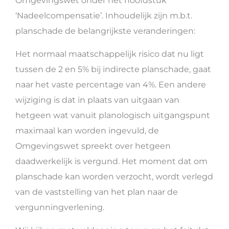
Omgevingswet onder het hoofdstuk
‘Nadeelcompensatie’. Inhoudelijk zijn m.b.t.
planschade de belangrijkste veranderingen:
Het normaal maatschappelijk risico dat nu ligt
tussen de 2 en 5% bij indirecte planschade, gaat
naar het vaste percentage van 4%. Een andere
wijziging is dat in plaats van uitgaan van
hetgeen wat vanuit planologisch uitgangspunt
maximaal kan worden ingevuld, de
Omgevingswet spreekt over hetgeen
daadwerkelijk is vergund. Het moment dat om
planschade kan worden verzocht, wordt verlegd
van de vaststelling van het plan naar de
vergunningverlening.