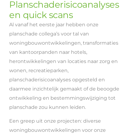
Planschaderisicoanalyses
en quick scans
Al vanaf het eerste jaar hebben onze
planschade collega’s voor tal van
woningbouwontwikkelingen, transformaties
van kantoorpanden naar hotels,
herontwikkelingen van locaties naar zorg en
wonen, recreatieparken,
planschaderisicoanalyses opgesteld en
daarmee inzichtelijk gemaakt of de beoogde
ontwikkeling en bestemmingswijziging tot
planschade zou kunnen leiden.
Een greep uit onze projecten: diverse
woningbouwontwikkelingen voor onze