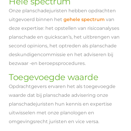
Hele spectrum
Onze planschadejuristen hebben opdrachten
uitgevoerd binnen het
gehele spectrum
van
deze expertise: het opstellen van risicoanalyses
planschade en quickscan’s, het uitbrengen van
second opinions, het optreden als planschade
deskundigencommissie en het adviseren bij
bezwaar -en beroepsprocedures.
Toegevoegde waarde
Opdrachtgevers ervaren het als toegevoegde
waarde dat bij planschade advisering onze
planschadejuristen hun kennis en expertise
uitwisselen met onze planologen en
omgevingsrecht juristen en vice versa.