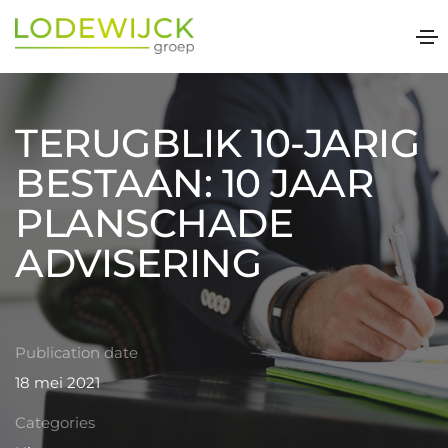
TERUGBLIK 10-JARIG
BESTAAN: 10 JAAR
PLANSCHADE
ADVISERING
Publication date
18 mei 2021
Categories