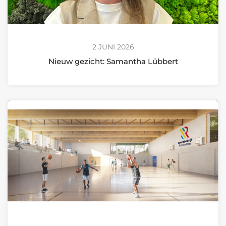
2 JUNI 2026
Nieuw gezicht: Samantha Lübbert