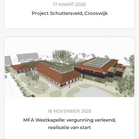
17 MAART 2026
Project Schuttersveld, Crooswijk
18 NOVEMBER 2025
MFA Westkapelle: vergunning verleend,
realisatie van start