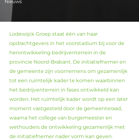
Nieuws
Lodewijck Groep staat één van haar
opdrachtgevers in het voorstadium bij voor de
herontwikkeling bedrijventerrein in de
provincie Noord-Brabant. De initiatiefnemer en
de gemeente zijn voornemens om gezamenlijk
tot een ruimtelijk kader te komen waarbinnen
het bedrijventerrein in fases ontwikkeld kan
worden. Het ruimtelijk kader wordt op een later
moment vastgesteld door de gemeenteraad,
waarna het college van burgemeester en
wethouders de ontwikkeling gezamenlijk met
de initiatiefnemer nader vorm kan geven.