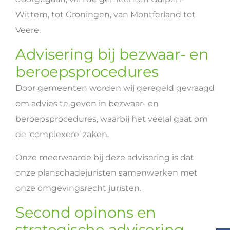
Wittem, tot Groningen, van Montferland tot
Veere.
Advisering bij bezwaar- en
beroepsprocedures
Door gemeenten worden wij geregeld gevraagd
om advies te geven in bezwaar- en
beroepsprocedures, waarbij het veelal gaat om
de ‘complexere’ zaken.
Onze meerwaarde bij deze advisering is dat
onze planschadejuristen samenwerken met
onze omgevingsrecht juristen.
Second opinons en
strategische advisering