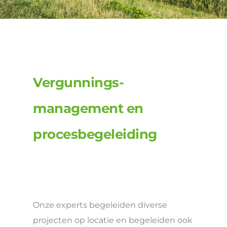
Vergunnings-
management en
procesbegeleiding
Onze experts begeleiden diverse
projecten op locatie en begeleiden ook