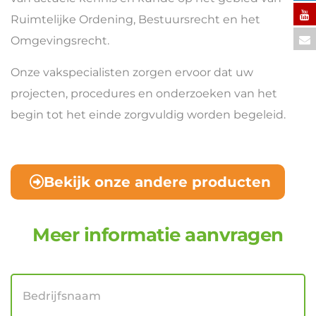
Ruimtelijke Ordening, Bestuursrecht en het
Omgevingsrecht.
Onze vakspecialisten zorgen ervoor dat uw
projecten, procedures en onderzoeken van het
begin tot het einde zorgvuldig worden begeleid.
Bekijk onze andere producten
Meer informatie aanvragen