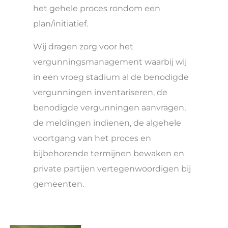
het gehele proces rondom een
plan/initiatief.
Wij dragen zorg voor het
vergunningsmanagement waarbij wij
in een vroeg stadium al de benodigde
vergunningen inventariseren, de
benodigde vergunningen aanvragen,
de meldingen indienen, de algehele
voortgang van het proces en
bijbehorende termijnen bewaken en
private partijen vertegenwoordigen bij
gemeenten.