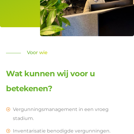
Voor wie
Wat kunnen wij voor u
betekenen?
Vergunningsmanagement in een vroeg
stadium.
Inventarisatie benodigde vergunningen.