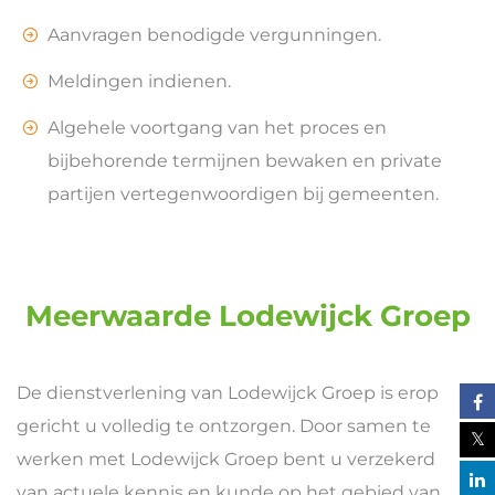
Aanvragen benodigde vergunningen.
Meldingen indienen.
Algehele voortgang van het proces en
bijbehorende termijnen bewaken en private
partijen vertegenwoordigen bij gemeenten.
Meerwaarde Lodewijck Groep
De dienstverlening van Lodewijck Groep is erop
gericht u volledig te ontzorgen. Door samen te
werken met Lodewijck Groep bent u verzekerd
van actuele kennis en kunde op het gebied van