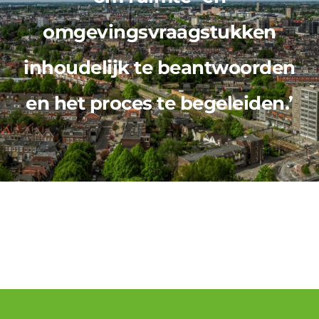
omgevingsvraagstukken
inhoudelijk te beantwoorden
en het proces te begeleiden.’