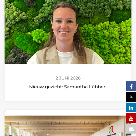
2 JUNI 2026
Nieuw gezicht: Samantha Lübbert