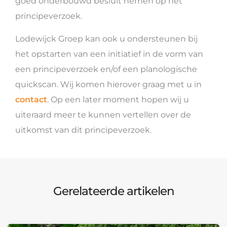
goed onderbouwd besluit nemen op het
principeverzoek.
Lodewijck Groep kan ook u ondersteunen bij
het opstarten van een initiatief in de vorm van
een principeverzoek en/of een planologische
quickscan. Wij komen hierover graag met u in
contact
. Op een later moment hopen wij u
uiteraard meer te kunnen vertellen over de
uitkomst van dit principeverzoek.
Gerelateerde artikelen