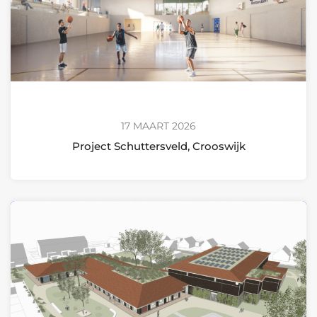
17 MAART 2026
Project Schuttersveld, Crooswijk