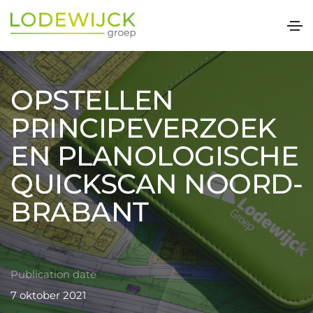
OPSTELLEN
PRINCIPEVERZOEK
EN PLANOLOGISCHE
QUICKSCAN NOORD-
BRABANT
Publication date
7 oktober 2021