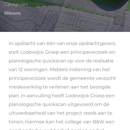
Categories
Nieuws
In opdracht van één van onze opdrachtgevers
stelt Lodewijck Groep een principeverzoek en
planologische quickscan op voor de realisatie
van 12 woningen. Middels indiening van het
principeverzoek wordt de gemeente verzocht
medewerking te verlenen aan het beoogde
plan. In aanvulling heeft Lodewijck Groep een
planologische quickscan uitgevoerd om de
uitvoerbaarheid van het project reeds aan te
tonen, hiermee kan het college van B&W een