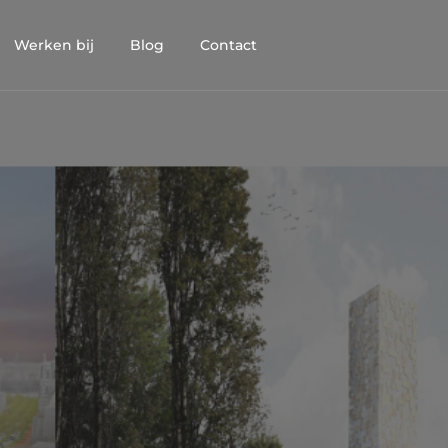
Werken bij
Blog
Contact