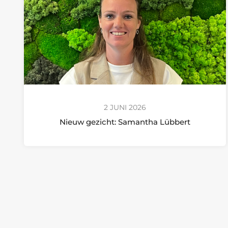
2 JUNI 2026
Nieuw gezicht: Samantha Lübbert