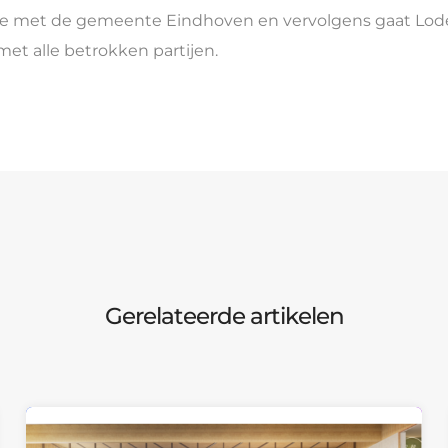
fase met de gemeente Eindhoven en vervolgens gaat Lod
 alle betrokken partijen.
Gerelateerde artikelen