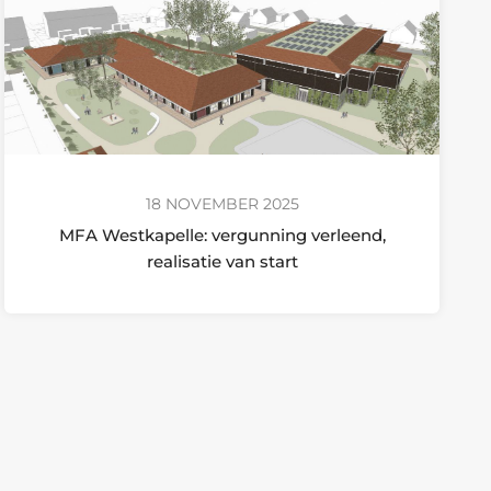
18 NOVEMBER 2025
MFA Westkapelle: vergunning verleend,
realisatie van start