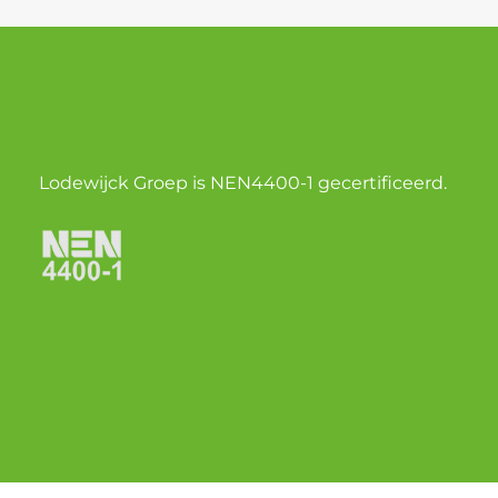
Lodewijck Groep is NEN4400-1 gecertificeerd.