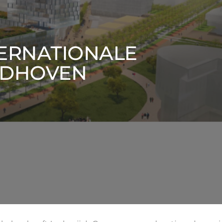
TERNATIONALE
NDHOVEN