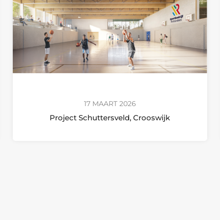
17 MAART 2026
Project Schuttersveld, Crooswijk