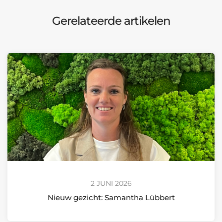
Gerelateerde artikelen
2 JUNI 2026
Nieuw gezicht: Samantha Lübbert