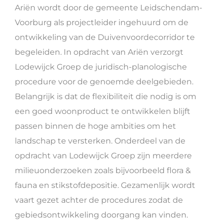
Ariën wordt door de gemeente Leidschendam-
Voorburg als projectleider ingehuurd om de
ontwikkeling van de Duivenvoordecorridor te
begeleiden. In opdracht van Ariën verzorgt
Lodewijck Groep de juridisch-planologische
procedure voor de genoemde deelgebieden.
Belangrijk is dat de flexibiliteit die nodig is om
een goed woonproduct te ontwikkelen blijft
passen binnen de hoge ambities om het
landschap te versterken. Onderdeel van de
opdracht van Lodewijck Groep zijn meerdere
milieuonderzoeken zoals bijvoorbeeld flora &
fauna en stikstofdepositie. Gezamenlijk wordt
vaart gezet achter de procedures zodat de
gebiedsontwikkeling doorgang kan vinden.