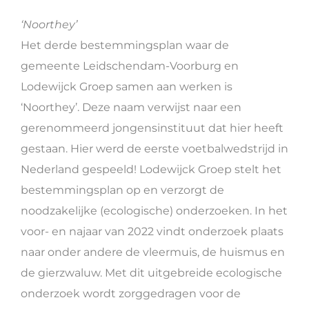
‘Noorthey’
Het derde bestemmingsplan waar de
gemeente Leidschendam-Voorburg en
Lodewijck Groep samen aan werken is
‘Noorthey’. Deze naam verwijst naar een
gerenommeerd jongensinstituut dat hier heeft
gestaan. Hier werd de eerste voetbalwedstrijd in
Nederland gespeeld! Lodewijck Groep stelt het
bestemmingsplan op en verzorgt de
noodzakelijke (ecologische) onderzoeken. In het
voor- en najaar van 2022 vindt onderzoek plaats
naar onder andere de vleermuis, de huismus en
de gierzwaluw. Met dit uitgebreide ecologische
onderzoek wordt zorggedragen voor de