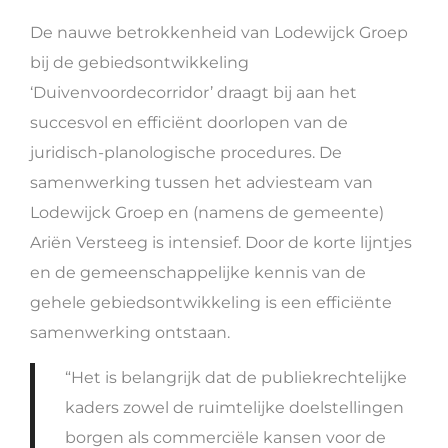
De nauwe betrokkenheid van Lodewijck Groep
bij de gebiedsontwikkeling
‘Duivenvoordecorridor’ draagt bij aan het
succesvol en efficiënt doorlopen van de
juridisch-planologische procedures. De
samenwerking tussen het adviesteam van
Lodewijck Groep en (namens de gemeente)
Ariën Versteeg is intensief. Door de korte lijntjes
en de gemeenschappelijke kennis van de
gehele gebiedsontwikkeling is een efficiënte
samenwerking ontstaan.
“Het is belangrijk dat de publiekrechtelijke
kaders zowel de ruimtelijke doelstellingen
borgen als commerciële kansen voor de