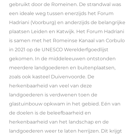
gebruikt door de Romeinen. De strandwal was
een ideale weg tussen enerzijds het Forum
Hadriani (Voorburg) en anderzijds de belangrijke
plaatsen Leiden en Katwijk. Het Forum Hadriani
is samen met het Romeinse Kanaal van Corbulo
in 2021 op de UNESCO Werelderfgoedlijst
gekomen. In de middeleeuwen ontstonden
meerdere landgoederen en buitenplaatsen,
zoals ook kasteel Duivenvoorde. De
herkenbaarheid van veel van deze
landgoederen is verdwenen toen de
glastuinbouw opkwam in het gebied. Eén van
de doelen is de beleefbaarheid en
herkenbaarheid van het landschap en de
landgoederen weer te laten herrijzen. Dit krijgt