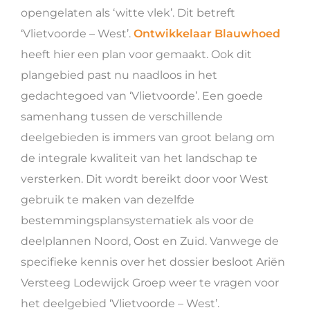
opengelaten als ‘witte vlek’. Dit betreft
‘Vlietvoorde – West’.
Ontwikkelaar Blauwhoed
heeft hier een plan voor gemaakt. Ook dit
plangebied past nu naadloos in het
gedachtegoed van ‘Vlietvoorde’. Een goede
samenhang tussen de verschillende
deelgebieden is immers van groot belang om
de integrale kwaliteit van het landschap te
versterken. Dit wordt bereikt door voor West
gebruik te maken van dezelfde
bestemmingsplansystematiek als voor de
deelplannen Noord, Oost en Zuid. Vanwege de
specifieke kennis over het dossier besloot Ariën
Versteeg Lodewijck Groep weer te vragen voor
het deelgebied ‘Vlietvoorde – West’.