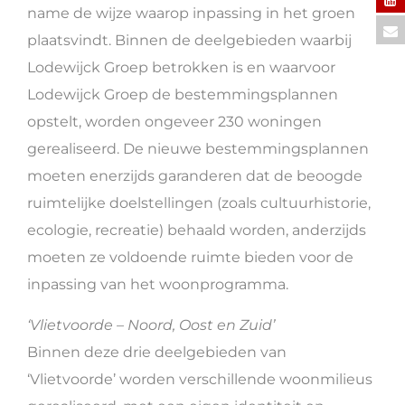
name de wijze waarop inpassing in het groen
plaatsvindt. Binnen de deelgebieden waarbij
Lodewijck Groep betrokken is en waarvoor
Lodewijck Groep de bestemmingsplannen
opstelt, worden ongeveer 230 woningen
gerealiseerd. De nieuwe bestemmingsplannen
moeten enerzijds garanderen dat de beoogde
ruimtelijke doelstellingen (zoals cultuurhistorie,
ecologie, recreatie) behaald worden, anderzijds
moeten ze voldoende ruimte bieden voor de
inpassing van het woonprogramma.
‘Vlietvoorde – Noord, Oost en Zuid’
Binnen deze drie deelgebieden van
‘Vlietvoorde’ worden verschillende woonmilieus