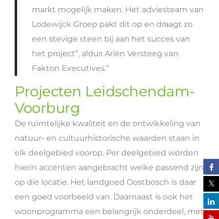
markt mogelijk maken. Het adviesteam van
Lodewijck Groep pakt dit op en draagt zo
een stevige steen bij aan het succes van
het project”, aldus Ariën Versteeg van
Fakton Executives.”
Projecten Leidschendam-
Voorburg
De ruimtelijke kwaliteit en de ontwikkeling van
natuur- en cultuurhistorische waarden staan in
elk deelgebied voorop. Per deelgebied worden
hierin accenten aangebracht welke passend zijn
op die locatie. Het landgoed Oostbosch is daar
een goed voorbeeld van. Daarnaast is ook het
woonprogramma een belangrijk onderdeel, met