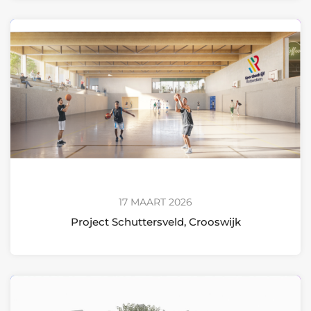
17 MAART 2026
Project Schuttersveld, Crooswijk