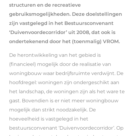
structuren en de recreatieve
gebruiksmogelijkheden. Deze doelstellingen
zijn vastgelegd in het Bestuursconvenant
‘Duivenvoordecorridor’ uit 2008, dat ook is
ondertekenend door het (toenmalig) VROM.
De herontwikkeling van het gebied is
(financieel) mogelijk door de realisatie van
woningbouw waar bedrijfsruimte verdwijnt. De
hoofdregel: woningen zijn ondergeschikt aan
het landschap, de woningen zijn als het ware te
gast. Bovendien is er niet meer woningbouw
mogelijk dan strikt noodzakelijk. De
hoeveelheid is vastgelegd in het
bestuursconvenant ‘Duivenvoordecorridor’. Op