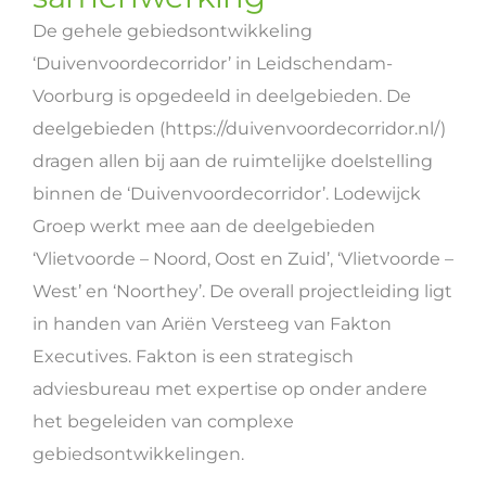
De gehele gebiedsontwikkeling
‘Duivenvoordecorridor’ in Leidschendam-
Voorburg is opgedeeld in deelgebieden. De
deelgebieden (https://duivenvoordecorridor.nl/)
dragen allen bij aan de ruimtelijke doelstelling
binnen de ‘Duivenvoordecorridor’. Lodewijck
Groep werkt mee aan de deelgebieden
‘Vlietvoorde – Noord, Oost en Zuid’, ‘Vlietvoorde –
West’ en ‘Noorthey’. De overall projectleiding ligt
in handen van Ariën Versteeg van Fakton
Executives. Fakton is een strategisch
adviesbureau met expertise op onder andere
het begeleiden van complexe
gebiedsontwikkelingen.