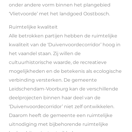
onder andere vorm binnen het plangebied
‘Vlietvoorde’ met het landgoed Oostbosch.
Ruimtelijke kwaliteit
Alle betrokken partijen hebben de ruimtelijke
kwaliteit van de ‘Duivenvoordecorridor’ hoog in
het vaandel staan. Zij willen de
cultuurhistorische waarde, de recreatieve
mogelijkheden en de betekenis als ecologische
verbinding versterken. De gemeente
Leidschendam-Voorburg kan de verschillende
deelprojecten binnen haar deel van de
‘Duivenvoordecorridor’ niet zelf ontwikkelen.
Daarom heeft de gemeente een ruimtelijke
uitnodiging met bijbehorende ruimtelijke