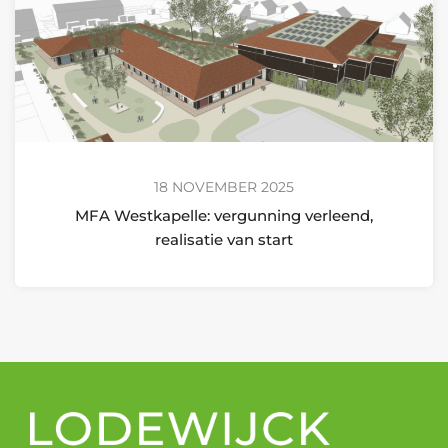
18 NOVEMBER 2025
MFA Westkapelle: vergunning verleend,
realisatie van start