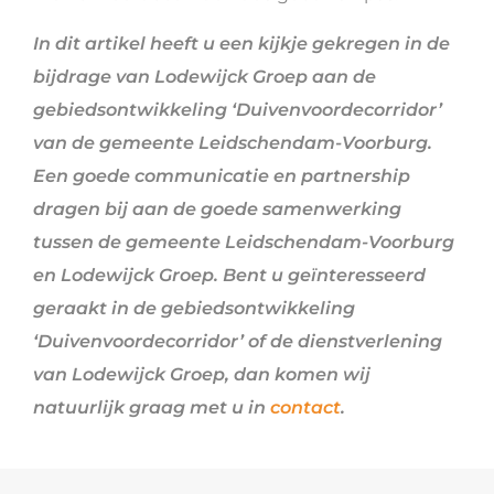
In dit artikel heeft u een kijkje gekregen in de
bijdrage van Lodewijck Groep aan de
gebiedsontwikkeling ‘Duivenvoordecorridor’
van de gemeente Leidschendam-Voorburg.
Een goede communicatie en partnership
dragen bij aan de goede samenwerking
tussen de gemeente Leidschendam-Voorburg
en Lodewijck Groep. Bent u geïnteresseerd
geraakt in de gebiedsontwikkeling
‘Duivenvoordecorridor’ of de dienstverlening
van Lodewijck Groep, dan komen wij
natuurlijk graag met u in
contact
.