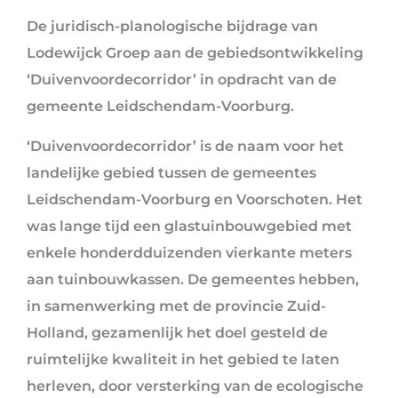
De juridisch-planologische bijdrage van
Lodewijck Groep aan de gebiedsontwikkeling
‘Duivenvoordecorridor’ in opdracht van de
gemeente Leidschendam-Voorburg.
‘Duivenvoordecorridor’ is de naam voor het
landelijke gebied tussen de gemeentes
Leidschendam-Voorburg en Voorschoten. Het
was lange tijd een glastuinbouwgebied met
enkele honderdduizenden vierkante meters
aan tuinbouwkassen. De gemeentes hebben,
in samenwerking met de provincie Zuid-
Holland, gezamenlijk het doel gesteld de
ruimtelijke kwaliteit in het gebied te laten
herleven, door versterking van de ecologische